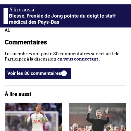
Blessé, Frenkie de Jong pointe du doigt le staff
médical des Pays-Bas
AL
Commentaires
Les membres ont posté 80 commentaires sur cet article.
Participez à la discussion
en vous connectant
.
Voir les 80 commentaires
À lire aussi