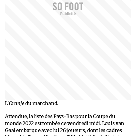
L’
Oranje
du marchand.
Attendue, la liste des Pays-Bas pour la Coupe du
monde 2022 est tombée ce vendredi midi. Louis van
Gaal embarque avec lui 26 joueurs, dont les cadres