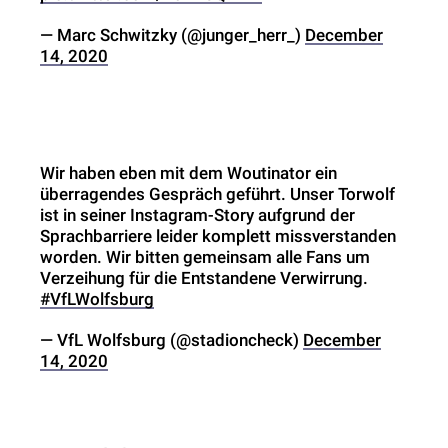
— Marc Schwitzky (@junger_herr_)
December
14, 2020
Wir haben eben mit dem Woutinator ein
überragendes Gespräch geführt. Unser Torwolf
ist in seiner Instagram-Story aufgrund der
Sprachbarriere leider komplett missverstanden
worden. Wir bitten gemeinsam alle Fans um
Verzeihung für die Entstandene Verwirrung.
#VfLWolfsburg
— VfL Wolfsburg (@stadioncheck)
December
14, 2020