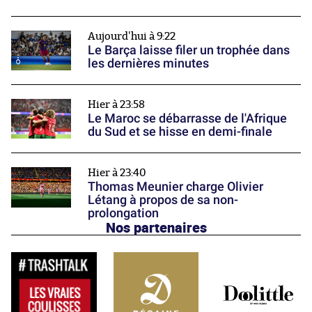
Aujourd'hui à 9:22
Le Barça laisse filer un trophée dans
les dernières minutes
Hier à 23:58
Le Maroc se débarrasse de l'Afrique
du Sud et se hisse en demi-finale
Hier à 23:40
Thomas Meunier charge Olivier
Létang à propos de sa non-
prolongation
Nos partenaires