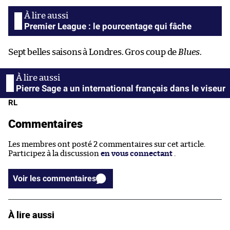
Premier League : le pourcentage qui fâche
Sept belles saisons à Londres. Gros coup de
Blues
.
Pierre Sage a un international français dans le viseur
RL
Commentaires
Les membres ont posté 2 commentaires sur cet article.
Participez à la discussion
en vous connectant
.
Voir les commentaires
À lire aussi