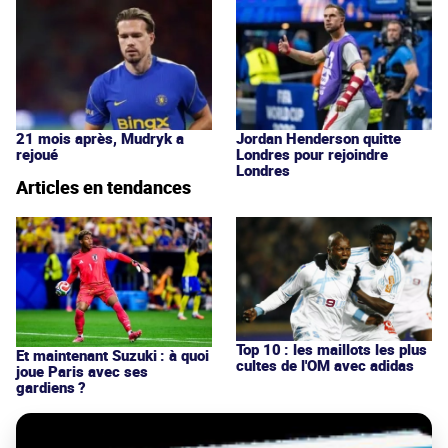
21 mois après, Mudryk a
Jordan Henderson quitte
rejoué
Londres pour rejoindre
Londres
Articles en tendances
Top 10 : les maillots les plus
Et maintenant Suzuki : à quoi
cultes de l'OM avec adidas
joue Paris avec ses
gardiens ?