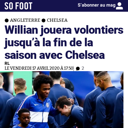
S’abonner au mag
ANGLETERRE
CHELSEA
Willian jouera volontiers
jusqu’à la fin de la
saison avec Chelsea
RL
LE VENDREDI 17 AVRIL 2020 À 17:50
2