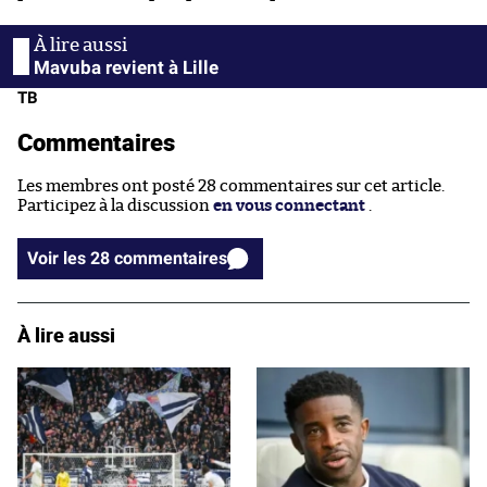
Mavuba revient à Lille
TB
Commentaires
Les membres ont posté 28 commentaires sur cet article.
Participez à la discussion
en vous connectant
.
Voir les 28 commentaires
À lire aussi