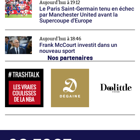
Aujourd'hui à 19:12
Le Paris Saint-Germain tenu en échec
par Manchester United avant la
Supercoupe d'Europe
Aujourd'hui à 18:46
Frank McCourt investit dans un
nouveau sport
Nos partenaires