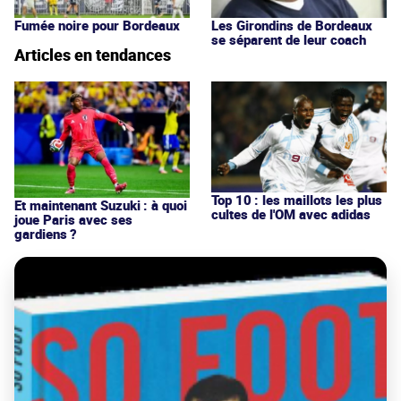
Fumée noire pour Bordeaux
Les Girondins de Bordeaux
se séparent de leur coach
Articles en tendances
Top 10 : les maillots les plus
Et maintenant Suzuki : à quoi
cultes de l'OM avec adidas
joue Paris avec ses
gardiens ?