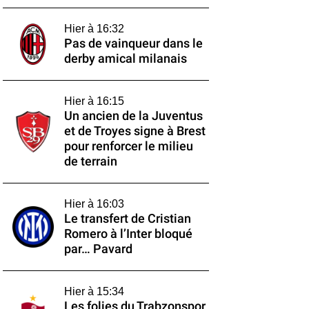
Hier à 16:32
Pas de vainqueur dans le
derby amical milanais
Hier à 16:15
Un ancien de la Juventus
et de Troyes signe à Brest
pour renforcer le milieu
de terrain
Hier à 16:03
Le transfert de Cristian
Romero à l’Inter bloqué
par… Pavard
Hier à 15:34
Les folies du Trabzonspor