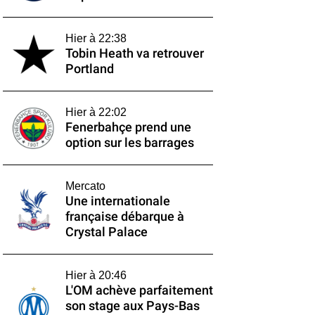
Hier à 22:38
Tobin Heath va retrouver
Portland
Hier à 22:02
Fenerbahçe prend une
option sur les barrages
Mercato
Une internationale
française débarque à
Crystal Palace
Hier à 20:46
L'OM achève parfaitement
son stage aux Pays-Bas