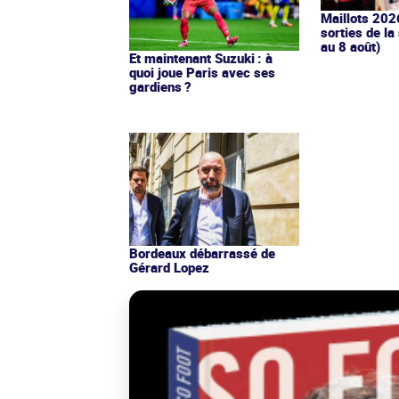
Maillots 202
sorties de la
au 8 août)
Et maintenant Suzuki : à
quoi joue Paris avec ses
gardiens ?
Bordeaux débarrassé de
Gérard Lopez