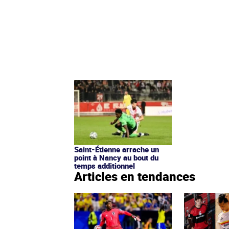
Saint-Étienne arrache un
point à Nancy au bout du
temps additionnel
Articles en tendances