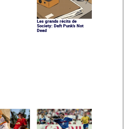
Les grands récits de
Society: Daft Punk's Not
Dead