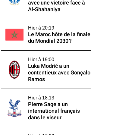
avec une victoire face à
Al-Shahaniya
Hier à 20:19
Le Maroc hôte de la finale
du Mondial 2030 ?
Hier à 19:00
Luka Modrić a un
contentieux avec Gonçalo
Ramos
Hier à 18:13
Pierre Sage a un
international français
dans le viseur