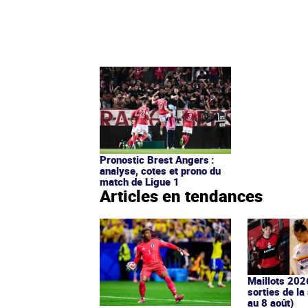
Pronostic Brest Angers :
analyse, cotes et prono du
match de Ligue 1
Articles en tendances
Maillots 202
sorties de la
au 8 août)