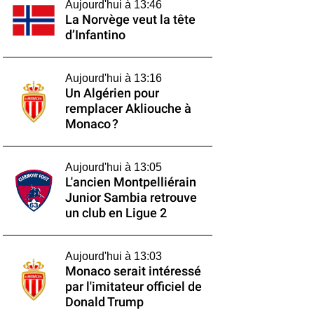
Aujourd'hui à 13:46
La Norvège veut la tête
d’Infantino
Aujourd'hui à 13:16
Un Algérien pour
remplacer Akliouche à
Monaco ?
Aujourd'hui à 13:05
L'ancien Montpelliérain
Junior Sambia retrouve
un club en Ligue 2
Aujourd'hui à 13:03
Monaco serait intéressé
par l'imitateur officiel de
Donald Trump