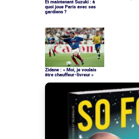
Et maintenant Suzuki : à
quoi joue Paris avec ses
gardiens ?
Zidane : « Moi, je voulais
être chauffeur-livreur »