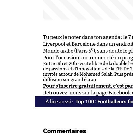
Tu peux le noter dans ton agenda : le 7
Liverpool et Barcelone dans un endroit 
e
Monde arabe (Paris 5
), sans doute le p
Pour l’occasion, on a concocté un pr
Entre 18h et 20h : visite libre de la double l
de passions et d’innovation » de la FFF. De 
invités autour de Mohamed Salah. Puis prés
diffusion sur grand écran.
Pour s’inscrire gratuitement, c’est par
Retrouvez-nous sur la page Facebook 
Top 100 : Footballeurs fic
Commentaires