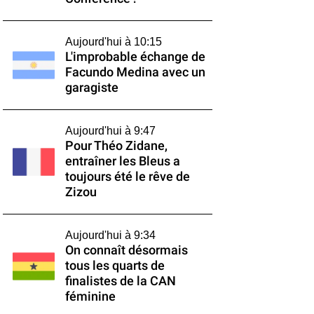
Aujourd'hui à 10:15
L'improbable échange de
Facundo Medina avec un
garagiste
Aujourd'hui à 9:47
Pour Théo Zidane,
entraîner les Bleus a
toujours été le rêve de
Zizou
Aujourd'hui à 9:34
On connaît désormais
tous les quarts de
finalistes de la CAN
féminine