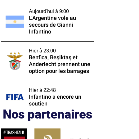
Aujourd'hui à 9:00
L’Argentine vole au
secours de Gianni
Infantino
Hier à 23:00
Benfica, Beşiktaş et
Anderlecht prennent une
option pour les barrages
Hier à 22:48
Infantino a encore un
soutien
Nos partenaires