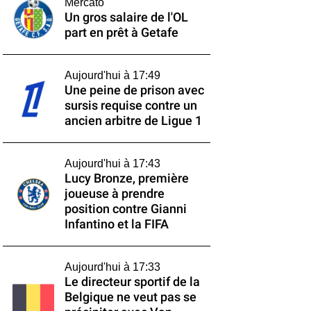
Mercato
Un gros salaire de l'OL
part en prêt à Getafe
Aujourd'hui à 17:49
Une peine de prison avec
sursis requise contre un
ancien arbitre de Ligue 1
Aujourd'hui à 17:43
Lucy Bronze, première
joueuse à prendre
position contre Gianni
Infantino et la FIFA
Aujourd'hui à 17:33
Le directeur sportif de la
Belgique ne veut pas se