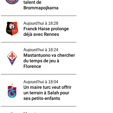
talent de
Brommapojkarna
Aujourd'hui à 18:28
Franck Haise prolonge
déjà avec Rennes
Aujourd'hui à 18:24
Mastantuono va chercher
du temps de jeu à
Florence
Aujourd'hui à 18:04
Un maire turc veut offrir
un terrain à Salah pour
ses petits-enfants