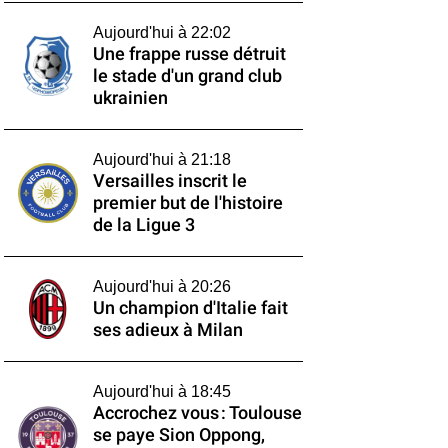
Aujourd'hui à 22:02
Une frappe russe détruit
le stade d'un grand club
ukrainien
Aujourd'hui à 21:18
Versailles inscrit le
premier but de l'histoire
de la Ligue 3
Aujourd'hui à 20:26
Un champion d'Italie fait
ses adieux à Milan
Aujourd'hui à 18:45
Accrochez vous : Toulouse
se paye Sion Oppong,