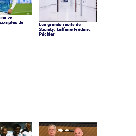
ina va
 comptes de
Les grands récits de
Society: L'affaire Frédéric
Péchier