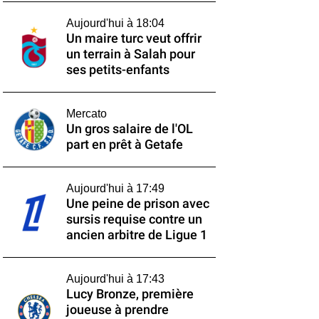
Aujourd'hui à 18:04
Un maire turc veut offrir
un terrain à Salah pour
ses petits-enfants
Mercato
Un gros salaire de l'OL
part en prêt à Getafe
Aujourd'hui à 17:49
Une peine de prison avec
sursis requise contre un
ancien arbitre de Ligue 1
Aujourd'hui à 17:43
Lucy Bronze, première
joueuse à prendre