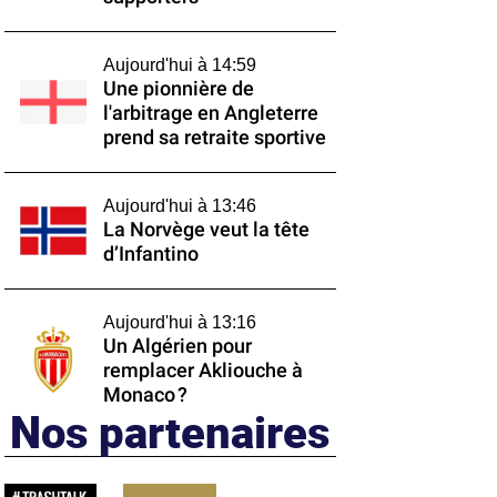
Aujourd'hui à 14:59
Une pionnière de
l'arbitrage en Angleterre
prend sa retraite sportive
Aujourd'hui à 13:46
La Norvège veut la tête
d’Infantino
Aujourd'hui à 13:16
Un Algérien pour
remplacer Akliouche à
Monaco ?
Nos partenaires