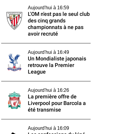
Aujourd'hui à 16:59
L'OM n'est pas le seul club
des cinq grands
championnats à ne pas
avoir recruté
Aujourd'hui à 16:49
Un Mondialiste japonais
retrouve la Premier
League
Aujourd'hui à 16:26
La première offre de
Liverpool pour Barcola a
été transmise
Aujourd'hui à 16:09