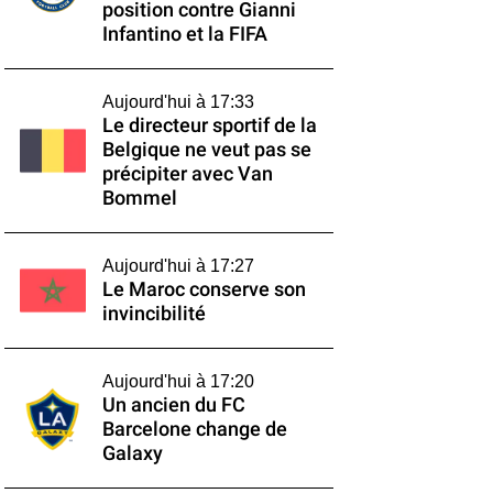
position contre Gianni
Infantino et la FIFA
Aujourd'hui à 17:33
Le directeur sportif de la
Belgique ne veut pas se
précipiter avec Van
Bommel
Aujourd'hui à 17:27
Le Maroc conserve son
invincibilité
Aujourd'hui à 17:20
Un ancien du FC
Barcelone change de
Galaxy