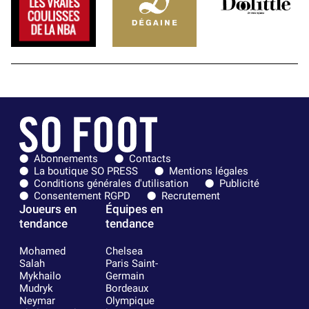
Abonnements
Contacts
La boutique SO PRESS
Mentions légales
Conditions générales d'utilisation
Publicité
Consentement RGPD
Recrutement
Joueurs en
Équipes en
tendance
tendance
Mohamed
Chelsea
Salah
Paris Saint-
Mykhailo
Germain
Mudryk
Bordeaux
Neymar
Olympique