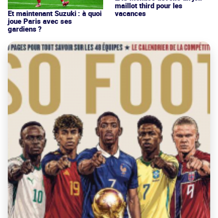
maillot third pour les
vacances
Et maintenant Suzuki : à quoi
joue Paris avec ses
gardiens ?