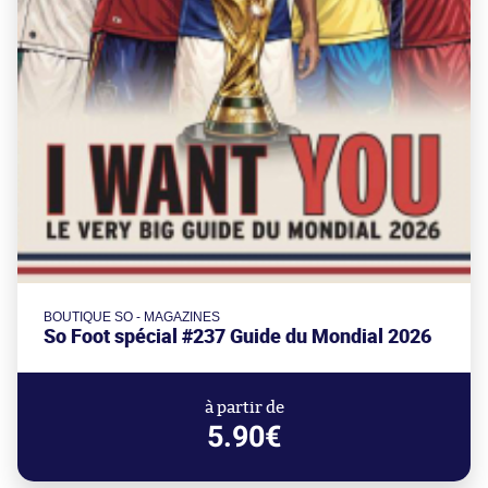
BOUTIQUE SO - MAGAZINES
So Foot spécial #237 Guide du Mondial 2026
à partir de
5.90€