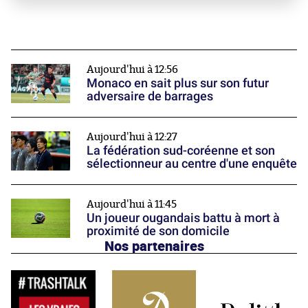
Aujourd'hui à 12:56
Monaco en sait plus sur son futur
adversaire de barrages
Aujourd'hui à 12:27
La fédération sud-coréenne et son
sélectionneur au centre d'une enquête
Aujourd'hui à 11:45
Un joueur ougandais battu à mort à
proximité de son domicile
Nos partenaires