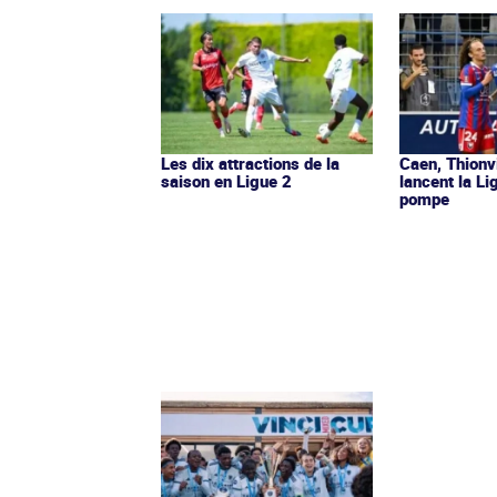
Les dix attractions de la
Caen, Thionv
saison en Ligue 2
lancent la L
pompe