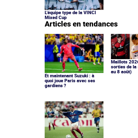
L’équipe type de la VINCI
Mixed Cup
Articles en tendances
Maillots 202
sorties de la
au 8 août)
Et maintenant Suzuki : à
quoi joue Paris avec ses
gardiens ?