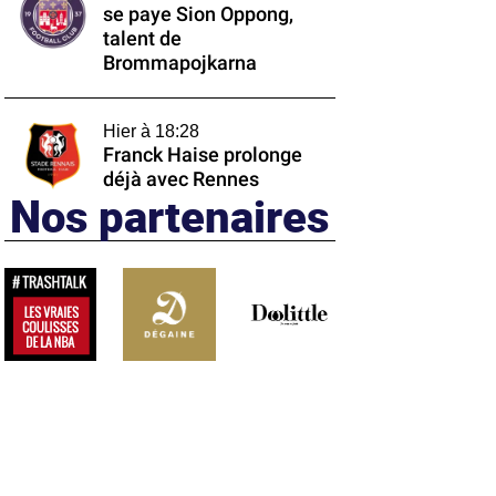
se paye Sion Oppong,
talent de
Brommapojkarna
Hier à 18:28
Franck Haise prolonge
déjà avec Rennes
Nos partenaires