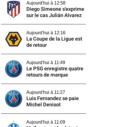
Aujourd'hui à 12:58
Diego Simeone s'exprime
sur le cas Julián Alvarez
Aujourd'hui à 12:16
La Coupe de la Ligue est
de retour
Aujourd'hui à 11:49
Le PSG enregistre quatre
retours de marque
Aujourd'hui à 11:27
Luis Fernandez se paie
Michel Denisot
Aujourd'hui à 11:09