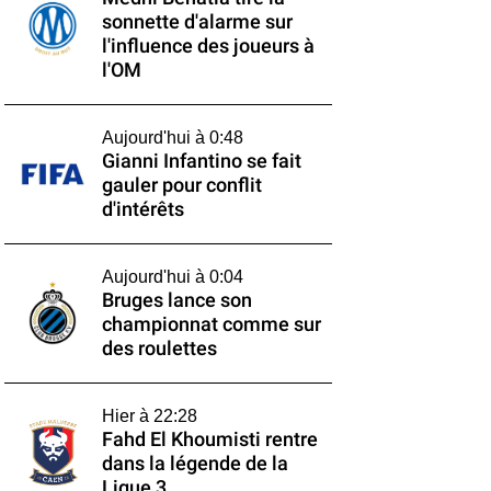
sonnette d'alarme sur
l'influence des joueurs à
l'OM
Aujourd'hui à 0:48
Gianni Infantino se fait
gauler pour conflit
d'intérêts
Aujourd'hui à 0:04
Bruges lance son
championnat comme sur
des roulettes
Hier à 22:28
Fahd El Khoumisti rentre
dans la légende de la
Ligue 3