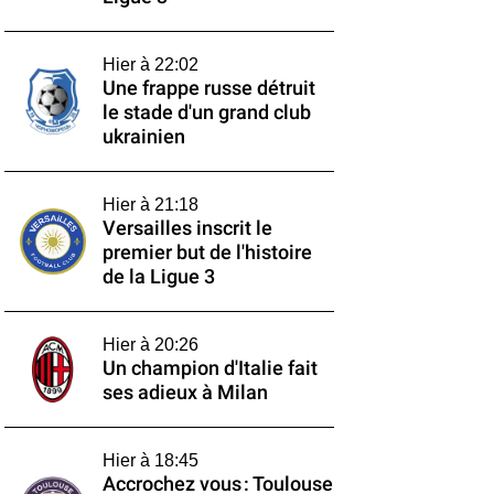
Hier à 22:02
Une frappe russe détruit
le stade d'un grand club
ukrainien
Hier à 21:18
Versailles inscrit le
premier but de l'histoire
de la Ligue 3
Hier à 20:26
Un champion d'Italie fait
ses adieux à Milan
Hier à 18:45
Accrochez vous : Toulouse