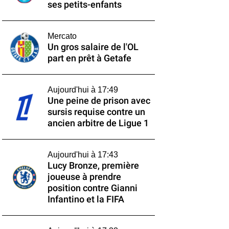
ses petits-enfants
Mercato
Un gros salaire de l'OL
part en prêt à Getafe
Aujourd'hui à 17:49
Une peine de prison avec
sursis requise contre un
ancien arbitre de Ligue 1
Aujourd'hui à 17:43
Lucy Bronze, première
joueuse à prendre
position contre Gianni
Infantino et la FIFA