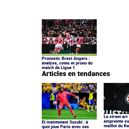
Pronostic Brest Angers :
analyse, cotes et prono du
match de Ligue 1
Articles en tendances
Le street art
empreinte su
Et maintenant Suzuki : à
maillot du Re
quoi joue Paris avec ses