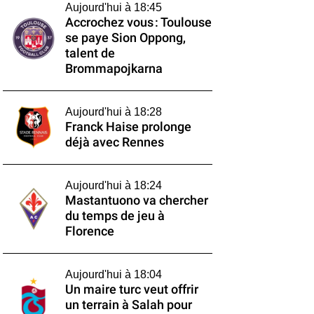
Aujourd'hui à 18:45
Accrochez vous : Toulouse
se paye Sion Oppong,
talent de
Brommapojkarna
Aujourd'hui à 18:28
Franck Haise prolonge
déjà avec Rennes
Aujourd'hui à 18:24
Mastantuono va chercher
du temps de jeu à
Florence
Aujourd'hui à 18:04
Un maire turc veut offrir
un terrain à Salah pour