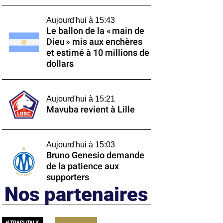
Aujourd'hui à 15:43
Le ballon de la « main de
Dieu » mis aux enchères
et estimé à 10 millions de
dollars
Aujourd'hui à 15:21
Mavuba revient à Lille
Aujourd'hui à 15:03
Bruno Genesio demande
de la patience aux
supporters
Nos partenaires