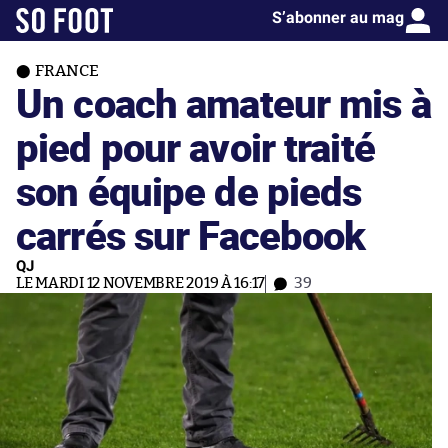
S’abonner au mag
FRANCE
Un coach amateur mis à
pied pour avoir traité
son équipe de pieds
carrés sur Facebook
QJ
LE MARDI 12 NOVEMBRE 2019 À 16:17
39