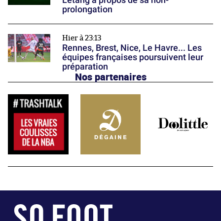
prolongation
Hier à 23:13
Rennes, Brest, Nice, Le Havre... Les
équipes françaises poursuivent leur
préparation
Nos partenaires