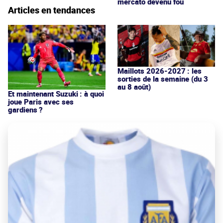
mercato devenu fou
Articles en tendances
Maillots 2026-2027 : les
sorties de la semaine (du 3
au 8 août)
Et maintenant Suzuki : à quoi
joue Paris avec ses
gardiens ?