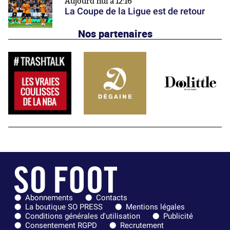
Aujourd'hui à 12:16
La Coupe de la Ligue est de retour
Nos partenaires
Abonnements
Contacts
La boutique SO PRESS
Mentions légales
Conditions générales d'utilisation
Publicité
Consentement RGPD
Recrutement