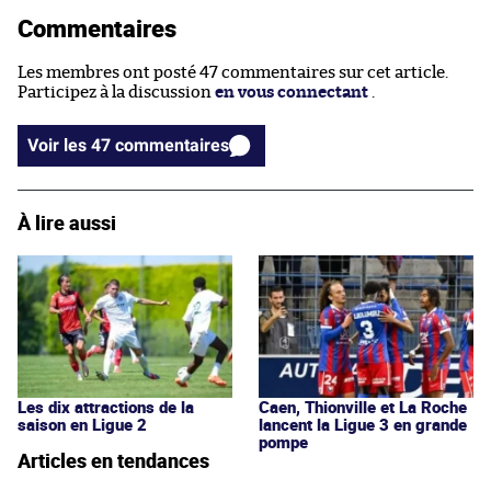
Commentaires
Les membres ont posté 47 commentaires sur cet article.
Participez à la discussion
en vous connectant
.
Voir les 47 commentaires
À lire aussi
Les dix attractions de la
Caen, Thionville et La Roche
saison en Ligue 2
lancent la Ligue 3 en grande
pompe
Articles en tendances