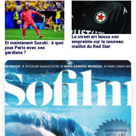
Le street art laisse son
empreinte sur le nouveau
Et maintenant Suzuki : à quoi
maillot du Red Star
joue Paris avec ses
gardiens ?