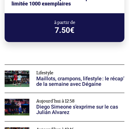
limitée 1000 exemplaires
à partir de
7.50€
Lifestyle
Maillots, crampons, lifestyle : le récap’
de la semaine avec Dégaine
Aujourd'hui à 12:58
Diego Simeone s'exprime sur le cas
Julián Alvarez