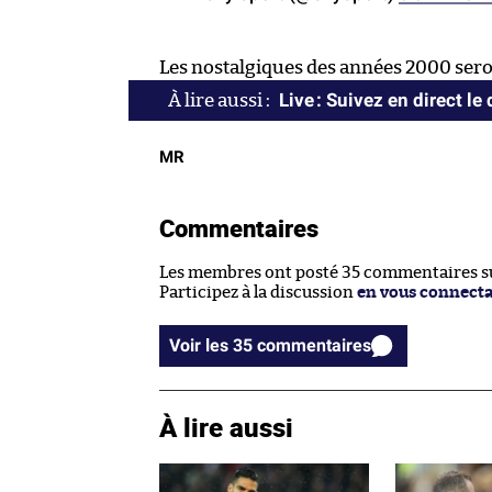
Les nostalgiques des années 2000 ser
Live : Suivez en direct le
MR
Commentaires
Les membres ont posté 35 commentaires sur
Participez à la discussion
en vous connect
Voir les 35 commentaires
À lire aussi