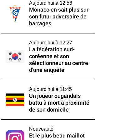
Aujourd'hui à 12:56
Monaco en sait plus sur
son futur adversaire de
barrages
Aujourd'hui à 12:27
La fédération sud-
coréenne et son
sélectionneur au centre
d'une enquête
Aujourd'hui à 11:45
Un joueur ougandais
battu à mort à proximité
de son domicile
Nouveauté
Et le plus beau maillot