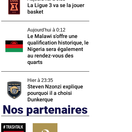
La Ligue 3 va se la jouer
basket
Aujourd'hui à 0:12
Le Malawi s'offre une
qualification historique, le
Nigeria sera également
au rendez-vous des
quarts
Hier à 23:35
Steven Nzonzi explique
pourquoi il a choisi
Dunkerque
Nos partenaires