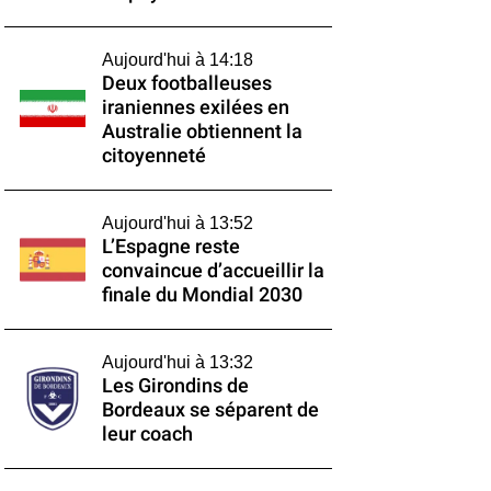
Aujourd'hui à 14:18
Deux footballeuses
iraniennes exilées en
Australie obtiennent la
citoyenneté
Aujourd'hui à 13:52
L’Espagne reste
convaincue d’accueillir la
finale du Mondial 2030
Aujourd'hui à 13:32
Les Girondins de
Bordeaux se séparent de
leur coach