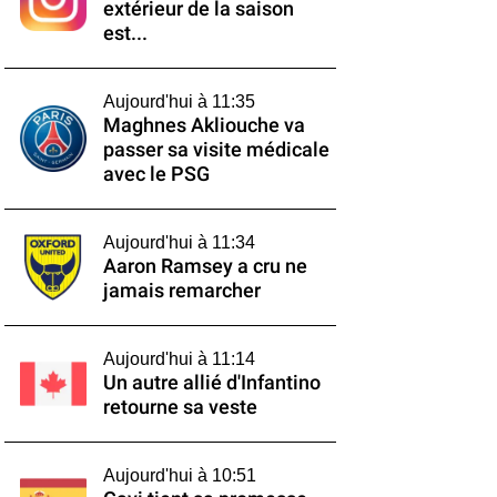
extérieur de la saison
est...
Aujourd'hui à 11:35
Maghnes Akliouche va
passer sa visite médicale
avec le PSG
Aujourd'hui à 11:34
Aaron Ramsey a cru ne
jamais remarcher
Aujourd'hui à 11:14
Un autre allié d'Infantino
retourne sa veste
Aujourd'hui à 10:51