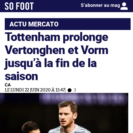
S’abonner au mag
ACTU MERCATO
Tottenham prolonge
Vertonghen et Vorm
jusqu’à la fin de la
saison
CA
LE LUNDI 22 JUIN 2020 À 13:47
3