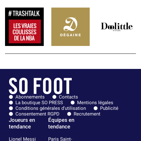
Abonnements
Contacts
La boutique SO PRESS
Mentions légales
Conditions générales d'utilisation
Publicité
Consentement RGPD
Recrutement
Joueurs en
Équipes en
tendance
tendance
Lionel Messi
Paris Saint-