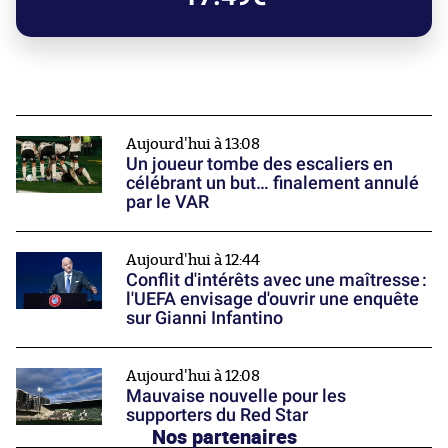
Aujourd'hui à 13:08
Un joueur tombe des escaliers en
célébrant un but… finalement annulé
par le VAR
Aujourd'hui à 12:44
Conflit d'intérêts avec une maîtresse :
l'UEFA envisage d'ouvrir une enquête
sur Gianni Infantino
Aujourd'hui à 12:08
Mauvaise nouvelle pour les
supporters du Red Star
Nos partenaires