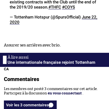
existing contracts with the Club until the end of
the 2019/20 season.
#THFC
#COYS
— Tottenham Hotspur (@SpursOfficial)
June 22,
2020
Assurer ses arrières avec brio.
Une internationale française rejoint Tottenham
CA
Commentaires
Les membres ont posté 3 commentaires sur cet article.
Participez à la discussion
en vous connectant
.
Voir les 3 commentaires