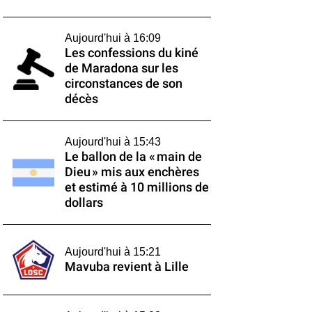
Aujourd'hui à 16:09
Les confessions du kiné
de Maradona sur les
circonstances de son
décès
Aujourd'hui à 15:43
Le ballon de la « main de
Dieu » mis aux enchères
et estimé à 10 millions de
dollars
Aujourd'hui à 15:21
Mavuba revient à Lille