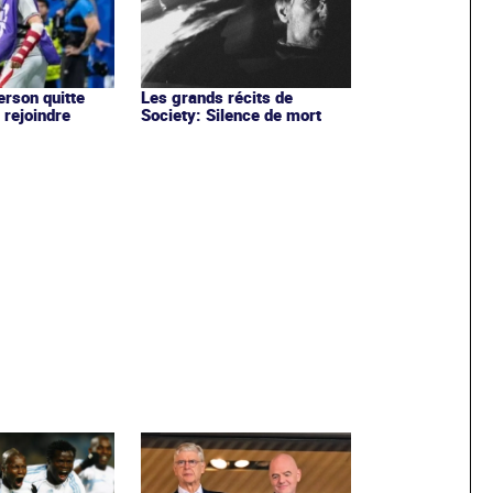
rson quitte
Les grands récits de
 rejoindre
Society: Silence de mort