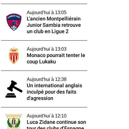
Aujourd'hui à 13:05
L'ancien Montpelliérain
Junior Sambia retrouve
un club en Ligue 2
Aujourd'hui à 13:03
Monaco pourrait tenter le
coup Lukaku
Aujourd'hui à 12:38
Un international anglais
inculpé pour des faits
d'agression
Aujourd'hui à 12:10
Luca Zidane continue son
tour des clubs d’Espagne