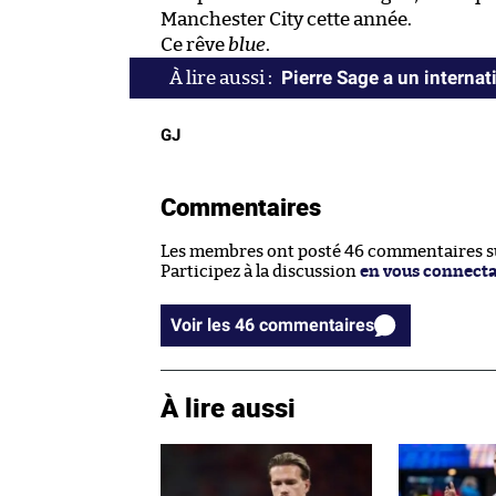
Manchester City cette année.
Ce rêve
blue
.
Pierre Sage a un internat
GJ
Commentaires
Les membres ont posté 46 commentaires sur
Participez à la discussion
en vous connect
Voir les 46 commentaires
À lire aussi