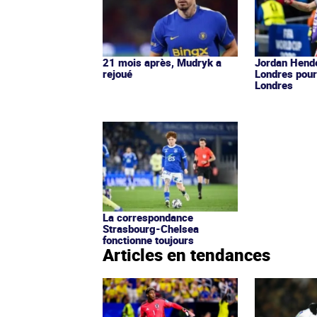
21 mois après, Mudryk a
Jordan Hende
rejoué
Londres pour
Londres
La correspondance
Strasbourg-Chelsea
fonctionne toujours
Articles en tendances