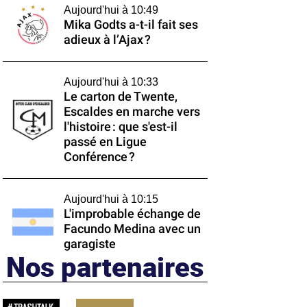
Aujourd'hui à 10:49
Mika Godts a-t-il fait ses
adieux à l’Ajax ?
Aujourd'hui à 10:33
Le carton de Twente,
Escaldes en marche vers
l'histoire : que s'est-il
passé en Ligue
Conférence ?
Aujourd'hui à 10:15
L'improbable échange de
Facundo Medina avec un
garagiste
Nos partenaires