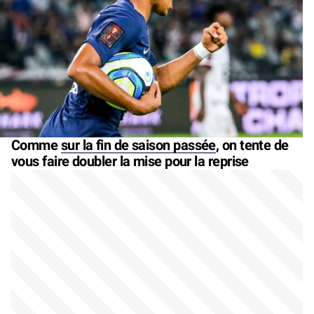
Comme
sur la fin de saison passée
, on tente de
vous faire doubler la mise pour la reprise