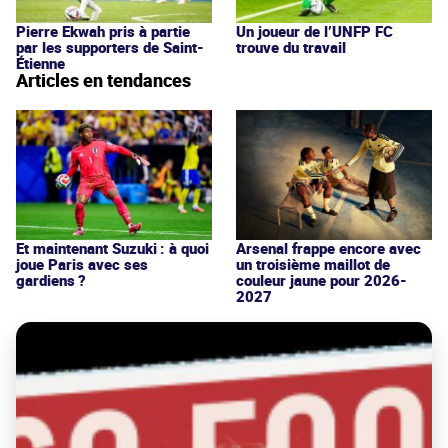
Pierre Ekwah pris à partie
Un joueur de l’UNFP FC
par les supporters de Saint-
trouve du travail
Étienne
Articles en tendances
Et maintenant Suzuki : à quoi
Arsenal frappe encore avec
joue Paris avec ses
un troisième maillot de
gardiens ?
couleur jaune pour 2026-
2027