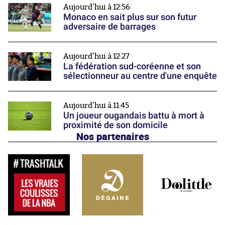
Aujourd'hui à 12:56
Monaco en sait plus sur son futur
adversaire de barrages
Aujourd'hui à 12:27
La fédération sud-coréenne et son
sélectionneur au centre d'une enquête
Aujourd'hui à 11:45
Un joueur ougandais battu à mort à
proximité de son domicile
Nos partenaires