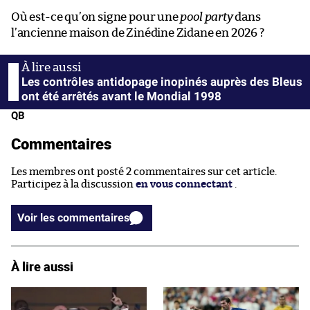
Où est-ce qu’on signe pour une
pool party
dans
l’ancienne maison de Zinédine Zidane en 2026 ?
Les contrôles antidopage inopinés auprès des Bleus
ont été arrêtés avant le Mondial 1998
QB
Commentaires
Les membres ont posté 2 commentaires sur cet article.
Participez à la discussion
en vous connectant
.
Voir les commentaires
À lire aussi