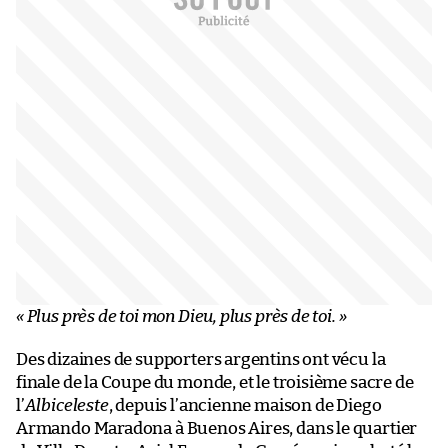
« Plus près de toi mon Dieu, plus près de toi. »
Des dizaines de supporters argentins ont vécu la
finale de la Coupe du monde, et le troisième sacre de
l’
Albiceleste
, depuis l’ancienne maison de Diego
Armando Maradona à Buenos Aires, dans le quartier