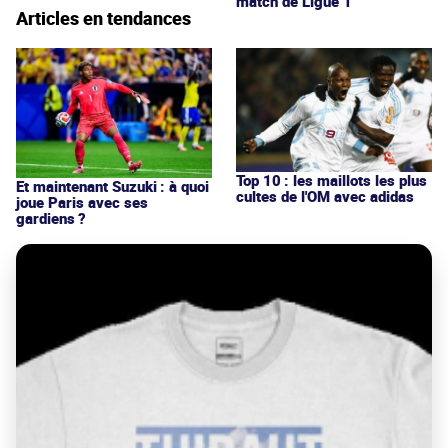
match de Ligue 1
Articles en tendances
Top 10 : les maillots les plus
Et maintenant Suzuki : à quoi
cultes de l'OM avec adidas
joue Paris avec ses
gardiens ?