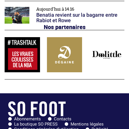
Aujourd'hui à 14:16
Benatia revient sur la bagarre entre
Rabiot et Rowe
Nos partenaires
Abonnements
Contacts
La boutique SO PRESS
Mentions légales