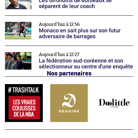
Les Girondins de Bordeaux se
séparent de leur coach
Aujourd'hui à 12:56
Monaco en sait plus sur son futur
adversaire de barrages
Aujourd'hui à 12:27
La fédération sud-coréenne et son
sélectionneur au centre d'une enquête
Nos partenaires