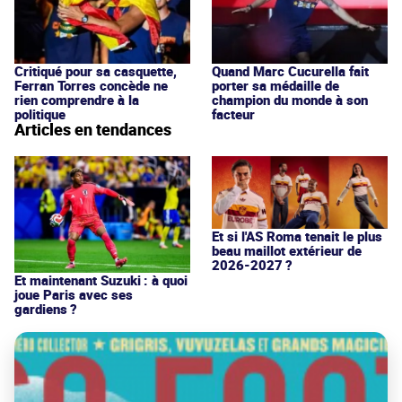
Critiqué pour sa casquette,
Quand Marc Cucurella fait
Ferran Torres concède ne
porter sa médaille de
rien comprendre à la
champion du monde à son
politique
facteur
Articles en tendances
Et si l'AS Roma tenait le plus
beau maillot extérieur de
2026-2027 ?
Et maintenant Suzuki : à quoi
joue Paris avec ses
gardiens ?