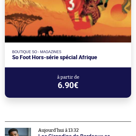
BOUTIQUE SO - MAGAZINES
So Foot Hors-série spécial Afrique
à partir de
6.90€
Aujourd'hui à 13:32