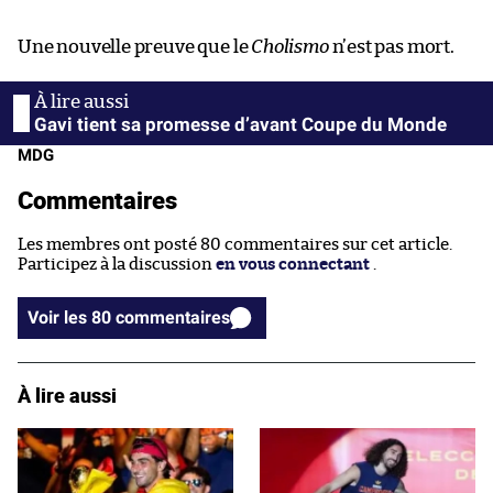
Une nouvelle preuve que le
Cholismo
n’est pas mort.
Gavi tient sa promesse d’avant Coupe du Monde
MDG
Commentaires
Les membres ont posté 80 commentaires sur cet article.
Participez à la discussion
en vous connectant
.
Voir les 80 commentaires
À lire aussi