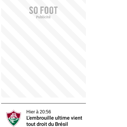
Hier à 20:56
L'embrouille ultime vient
tout droit du Brésil