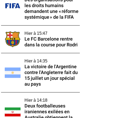
les droits humains
demandent une « réforme
systémique » de la FIFA
Hier à 15:47
Le FC Barcelone rentre
dans la course pour Rodri
Hier à 14:35
La victoire de l'Argentine
contre l'Angleterre fait du
15 juillet un jour spécial
au pays
Hier à 14:18
Deux footballeuses
iraniennes exilées en
Australie obtiennent la