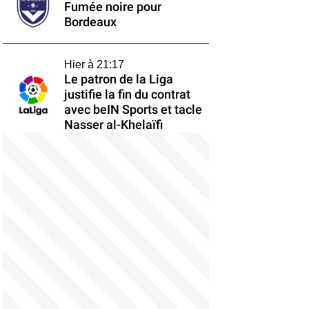
Fumée noire pour
Bordeaux
Hier à 21:17
Le patron de la Liga
justifie la fin du contrat
avec beIN Sports et tacle
Nasser al-Khelaïfi