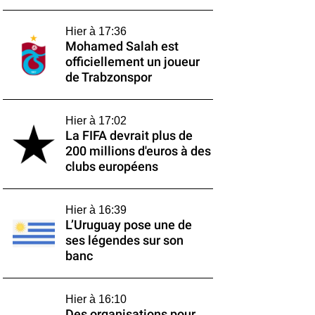
Hier à 17:36
Mohamed Salah est
officiellement un joueur
de Trabzonspor
Hier à 17:02
La FIFA devrait plus de
200 millions d'euros à des
clubs européens
Hier à 16:39
L’Uruguay pose une de
ses légendes sur son
banc
Hier à 16:10
Des organisations pour