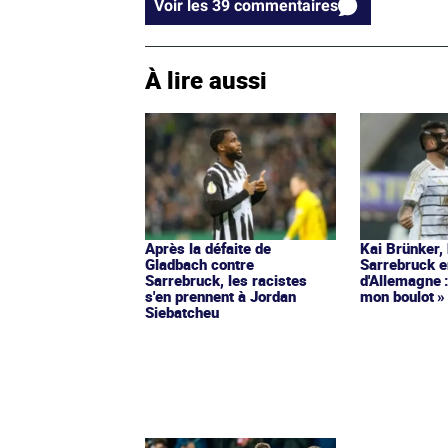
Voir les 39 commentaires
À lire aussi
Après la défaite de
Kai Brünker,
Gladbach contre
Sarrebruck 
Sarrebruck, les racistes
d'Allemagne :
s'en prennent à Jordan
mon boulot »
Siebatcheu