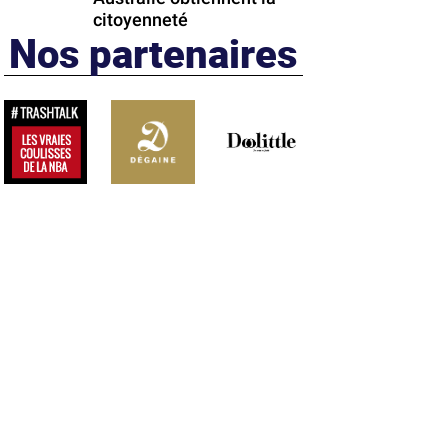
citoyenneté
Nos partenaires