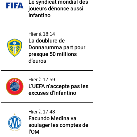
Le syndicat mondial des
joueurs dénonce aussi
Infantino
Hier à 18:14
La doublure de
Donnarumma part pour
presque 50 millions
d’euros
Hier à 17:59
L’UEFA n’accepte pas les
excuses d’Infantino
Hier à 17:48
Facundo Medina va
soulager les comptes de
l'OM