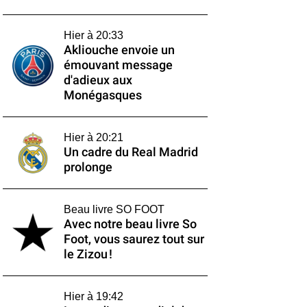
Hier à 20:33
Akliouche envoie un
émouvant message
d'adieux aux
Monégasques
Hier à 20:21
Un cadre du Real Madrid
prolonge
Beau livre SO FOOT
Avec notre beau livre So
Foot, vous saurez tout sur
le Zizou !
Hier à 19:42