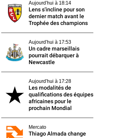
Aujourd'hui à 18:14
Lens s'incline pour son
dernier match avant le
Trophée des champions
Aujourd'hui à 17:53
Un cadre marseillais
pourrait débarquer à
Newcastle
Aujourd'hui à 17:28
Les modalités de
qualifications des équipes
africaines pour le
prochain Mondial
Mercato
Thiago Almada change