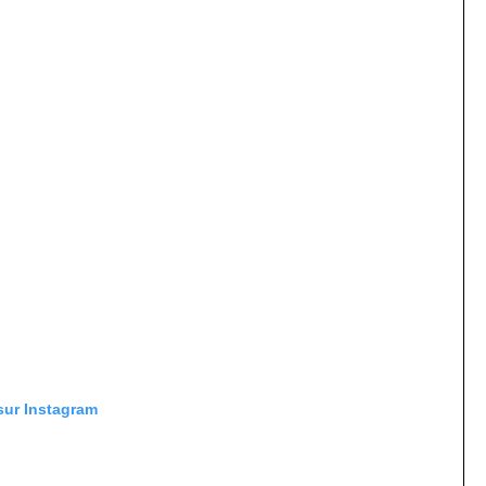
 sur Instagram