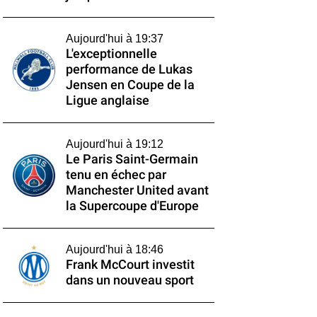
Aujourd'hui à 19:37
L'exceptionnelle
performance de Lukas
Jensen en Coupe de la
Ligue anglaise
Aujourd'hui à 19:12
Le Paris Saint-Germain
tenu en échec par
Manchester United avant
la Supercoupe d'Europe
Aujourd'hui à 18:46
Frank McCourt investit
dans un nouveau sport