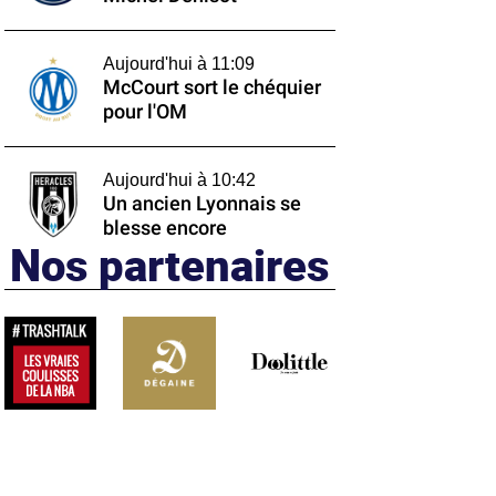
Aujourd'hui à 11:09
McCourt sort le chéquier
pour l'OM
Aujourd'hui à 10:42
Un ancien Lyonnais se
blesse encore
Nos partenaires