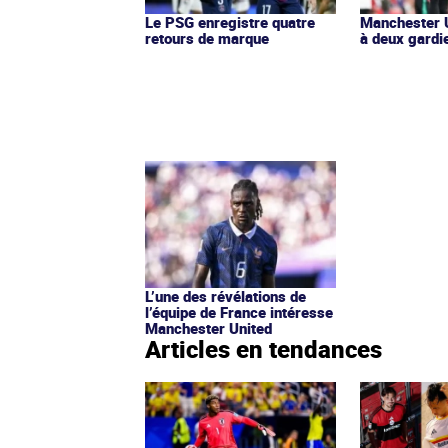
Le PSG enregistre quatre
Manchester U
retours de marque
à deux gardi
L’une des révélations de
l’équipe de France intéresse
Manchester United
Articles en tendances