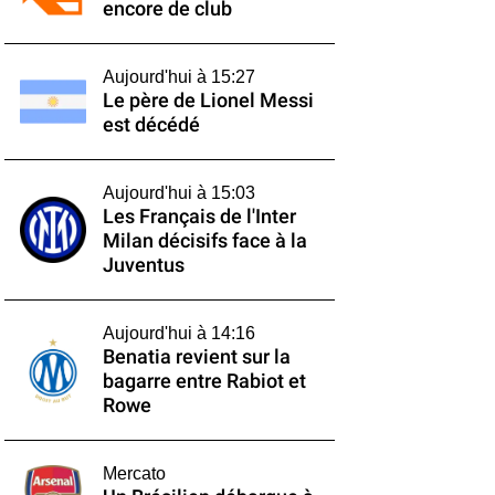
encore de club
Aujourd'hui à 15:27
Le père de Lionel Messi
est décédé
Aujourd'hui à 15:03
Les Français de l'Inter
Milan décisifs face à la
Juventus
Aujourd'hui à 14:16
Benatia revient sur la
bagarre entre Rabiot et
Rowe
Mercato