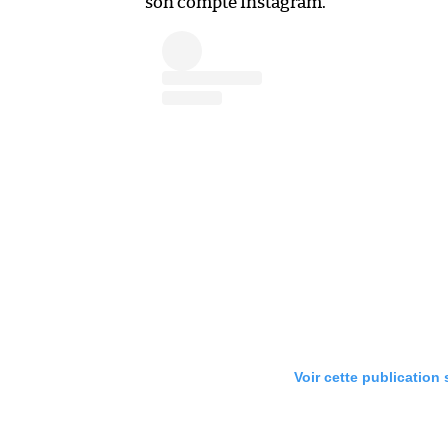
son compte Instagram.
Voir cette publication