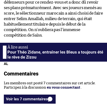
défenseurs pour ce rendez-vous et a donc dû revoir
ses plans prématurément. Avec ses joueurs menés au
score, le sélectionneur marocain a ainsi choisi de faire
entrer Selim Amallah, milieu de terrain, qui était
habituellement titulaire depuis le début de la
compétition. On n’oubliera pas l’immense
compétition de Saïss.
Pour Théo Zidane, entraîner les Bleus a toujours été
le rêve de Zizou
AL
Commentaires
Les membres ont posté 7 commentaires sur cet article.
Participez à la discussion
en vous connectant
.
Voir les 7 commentaires