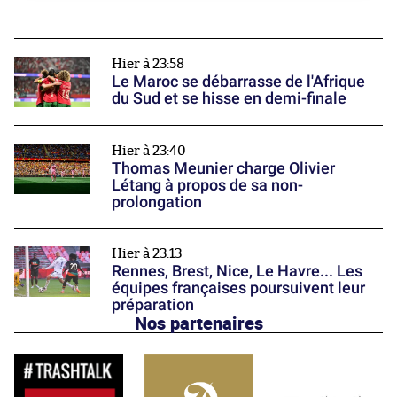
Hier à 23:58
Le Maroc se débarrasse de l'Afrique
du Sud et se hisse en demi-finale
Hier à 23:40
Thomas Meunier charge Olivier
Létang à propos de sa non-
prolongation
Hier à 23:13
Rennes, Brest, Nice, Le Havre... Les
équipes françaises poursuivent leur
préparation
Nos partenaires