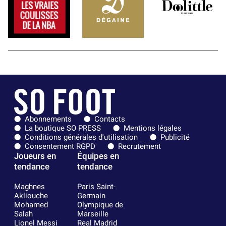
Abonnements
Contacts
La boutique SO PRESS
Mentions légales
Conditions générales d'utilisation
Publicité
Consentement RGPD
Recrutement
Joueurs en
Équipes en
tendance
tendance
Maghnes
Paris Saint-
Akliouche
Germain
Mohamed
Olympique de
Salah
Marseille
Lionel Messi
Real Madrid