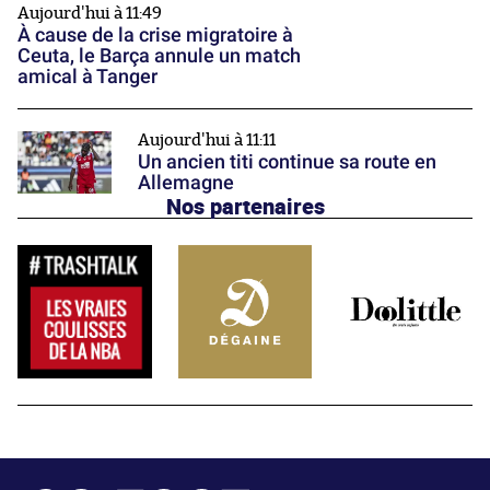
Aujourd'hui à 11:49
À cause de la crise migratoire à
Ceuta, le Barça annule un match
amical à Tanger
Aujourd'hui à 11:11
Un ancien titi continue sa route en
Allemagne
Nos partenaires