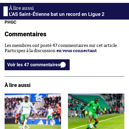
L’AS Saint-Étienne bat un record en Ligue 2
PHGC
Commentaires
Les membres ont posté 47 commentaires sur cet article.
Participez à la discussion
en vous connectant
.
Voir les 47 commentaires
À lire aussi