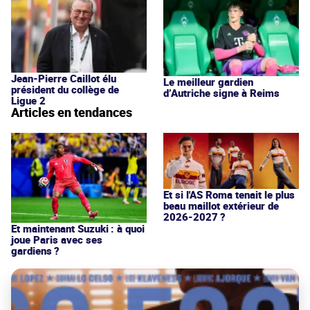
Jean-Pierre Caillot élu
Le meilleur gardien
président du collège de
d’Autriche signe à Reims
Ligue 2
Articles en tendances
Et si l'AS Roma tenait le plus
beau maillot extérieur de
2026-2027 ?
Et maintenant Suzuki : à quoi
joue Paris avec ses
gardiens ?