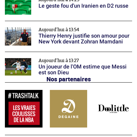
Le geste fou d'un Iranien en D2 russe
Aujourd'hui à 13:54
Thierry Henry justifie son amour pour
New York devant Zohran Mamdani
Aujourd'hui à 13:27
Un joueur de l'OM estime que Messi
est son Dieu
Nos partenaires