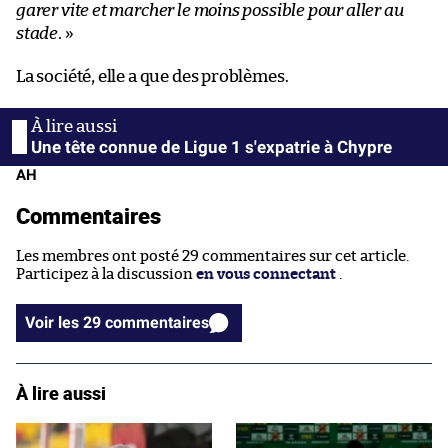
garer vite et marcher le moins possible pour aller au
stade
. »
La société, elle a que des problèmes.
Une tête connue de Ligue 1 s'expatrie à Chypre
AH
Commentaires
Les membres ont posté 29 commentaires sur cet article.
Participez à la discussion
en vous connectant
.
Voir les 29 commentaires
À lire aussi