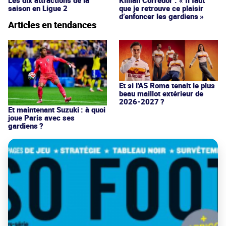
saison en Ligue 2
que je retrouve ce plaisir
d’enfoncer les gardiens »
Articles en tendances
Et si l'AS Roma tenait le plus
beau maillot extérieur de
2026-2027 ?
Et maintenant Suzuki : à quoi
joue Paris avec ses
gardiens ?