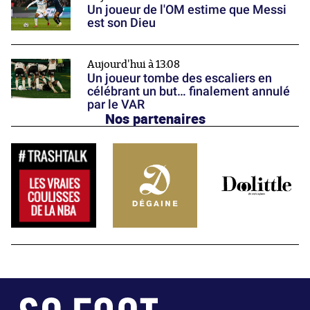
Un joueur de l'OM estime que Messi
est son Dieu
Aujourd'hui à 13:08
Un joueur tombe des escaliers en
célébrant un but… finalement annulé
par le VAR
Nos partenaires