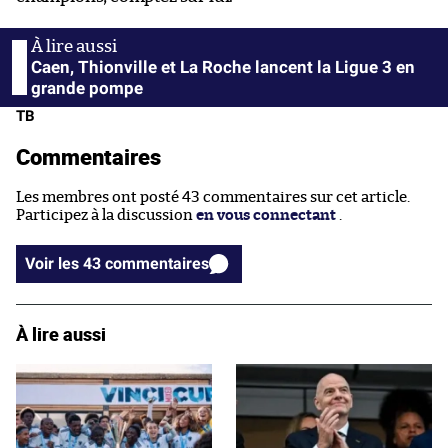
Caen, Thionville et La Roche lancent la Ligue 3 en
grande pompe
TB
Commentaires
Les membres ont posté 43 commentaires sur cet article.
Participez à la discussion
en vous connectant
.
Voir les 43 commentaires
À lire aussi