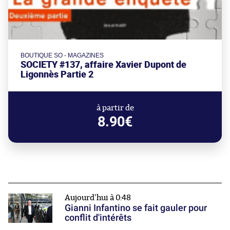
BOUTIQUE SO - MAGAZINES
SOCIETY #137, affaire Xavier Dupont de
Ligonnès Partie 2
à partir de
8.90€
Aujourd'hui à 0:48
Gianni Infantino se fait gauler pour
conflit d'intérêts