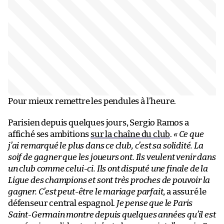
Pour mieux remettre les pendules à l’heure.
Parisien depuis quelques jours, Sergio Ramos a
affiché ses ambitions
sur la chaîne du club
.
« Ce que
j’ai remarqué le plus dans ce club, c’est sa solidité. La
soif de gagner que les joueurs ont. Ils veulent venir dans
un club comme celui-ci. Ils ont disputé une finale de la
Ligue des champions et sont très proches de pouvoir la
gagner. C’est peut-être le mariage parfait
, a assuré le
défenseur central espagnol.
Je pense que le Paris
Saint-Germain montre depuis quelques années qu’il est