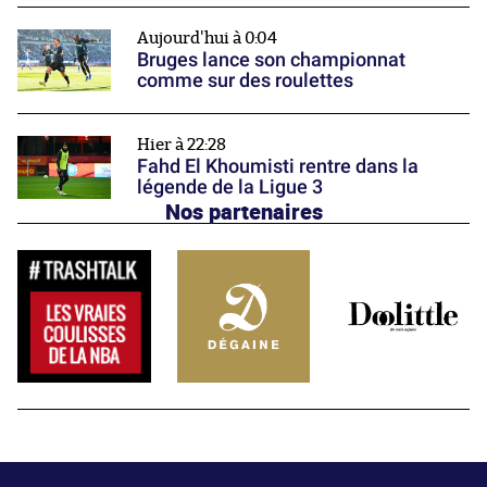
Aujourd'hui à 0:04
Bruges lance son championnat
comme sur des roulettes
Hier à 22:28
Fahd El Khoumisti rentre dans la
légende de la Ligue 3
Nos partenaires