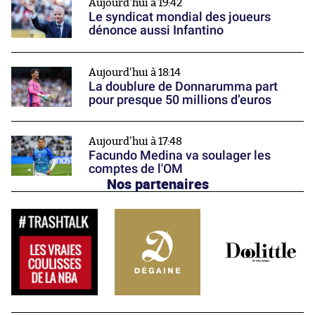
Aujourd'hui à 19:42
Le syndicat mondial des joueurs
dénonce aussi Infantino
Aujourd'hui à 18:14
La doublure de Donnarumma part
pour presque 50 millions d’euros
Aujourd'hui à 17:48
Facundo Medina va soulager les
comptes de l'OM
Nos partenaires