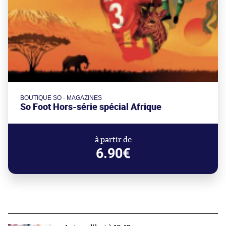
BOUTIQUE SO - MAGAZINES
So Foot Hors-série spécial Afrique
à partir de
6.90€