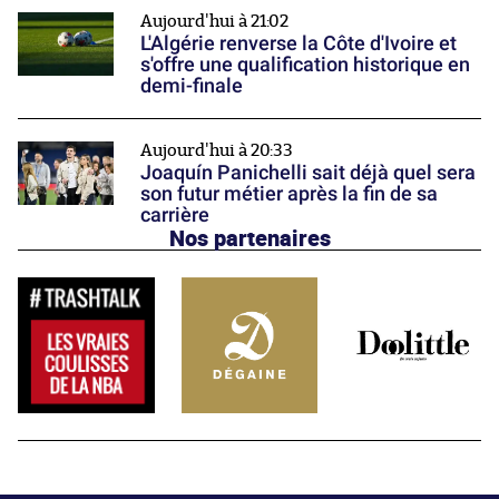
Aujourd'hui à 21:02
L'Algérie renverse la Côte d'Ivoire et
s'offre une qualification historique en
demi-finale
Aujourd'hui à 20:33
Joaquín Panichelli sait déjà quel sera
son futur métier après la fin de sa
carrière
Nos partenaires