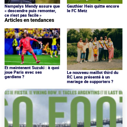
Nampalys Mendy assure que
Gauthier Hein quitte encore
« descendre puis remonter,
le FC Metz
ce n’est pas facile »
Articles en tendances
Et maintenant Suzuki : à quoi
joue Paris avec ses
Le nouveau maillot third du
gardiens ?
RC Lens présenté à un
mariage de supporters ?