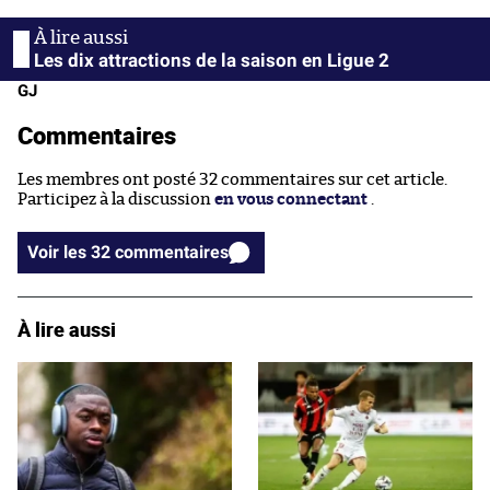
Les dix attractions de la saison en Ligue 2
GJ
Commentaires
Les membres ont posté 32 commentaires sur cet article.
Participez à la discussion
en vous connectant
.
Voir les 32 commentaires
À lire aussi