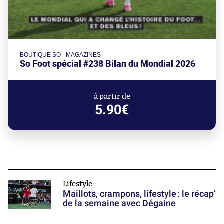
BOUTIQUE SO - MAGAZINES
So Foot spécial #238 Bilan du Mondial 2026
à partir de
5.90€
Lifestyle
Maillots, crampons, lifestyle : le récap’
de la semaine avec Dégaine