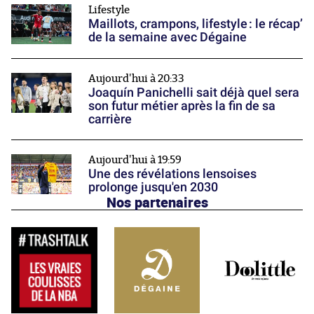
Lifestyle
Maillots, crampons, lifestyle : le récap’
de la semaine avec Dégaine
Aujourd'hui à 20:33
Joaquín Panichelli sait déjà quel sera
son futur métier après la fin de sa
carrière
Aujourd'hui à 19:59
Une des révélations lensoises
prolonge jusqu'en 2030
Nos partenaires