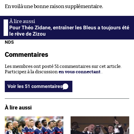
En voilà une bonne raison supplémentaire.
Pour Théo Zidane, entraîner les Bleus a toujours été
le rêve de Zizou
NDS
Commentaires
Les membres ont posté 51 commentaires sur cet article.
Participez à la discussion
en vous connectant
.
Voir les 51 commentaires
À lire aussi