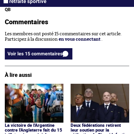
retraite sportive
QB
Commentaires
Les membres ont posté 15 commentaires sur cet article.
Participez à la discussion
en vous connectant
.
Voir les 15 commentaires
À lire aussi
La victoire de l'Argentine
Deux fédérations retirent
contre l'Angleterre fait du 15
leur soutien pour la