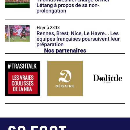
Létang à propos de sa non-
prolongation
Hier à 23:13
Rennes, Brest, Nice, Le Havre... Les
équipes françaises poursuivent leur
préparation
Nos partenaires