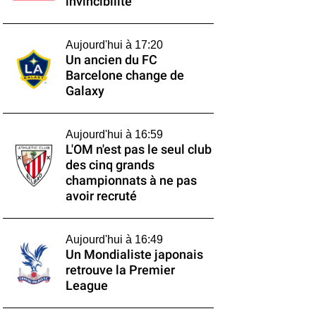
invincibilité
Aujourd'hui à 17:20
Un ancien du FC
Barcelone change de
Galaxy
Aujourd'hui à 16:59
L'OM n'est pas le seul club
des cinq grands
championnats à ne pas
avoir recruté
Aujourd'hui à 16:49
Un Mondialiste japonais
retrouve la Premier
League