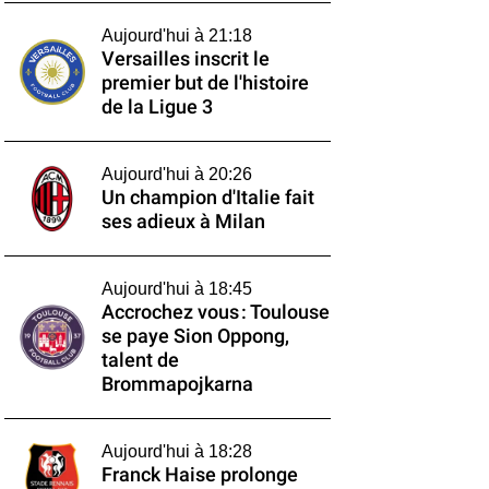
Aujourd'hui à 21:18
Versailles inscrit le
premier but de l'histoire
de la Ligue 3
Aujourd'hui à 20:26
Un champion d'Italie fait
ses adieux à Milan
Aujourd'hui à 18:45
Accrochez vous : Toulouse
se paye Sion Oppong,
talent de
Brommapojkarna
Aujourd'hui à 18:28
Franck Haise prolonge