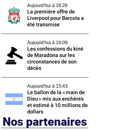
Aujourd'hui à 16:26
La première offre de
Liverpool pour Barcola a
été transmise
Aujourd'hui à 16:09
Les confessions du kiné
de Maradona sur les
circonstances de son
décès
Aujourd'hui à 15:43
Le ballon de la « main de
Dieu » mis aux enchères
et estimé à 10 millions de
dollars
Nos partenaires