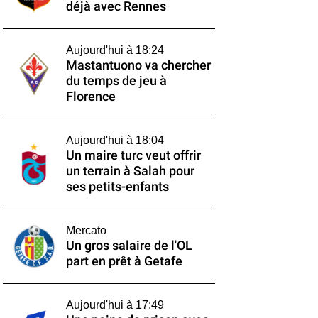
déjà avec Rennes
Aujourd'hui à 18:24
Mastantuono va chercher
du temps de jeu à
Florence
Aujourd'hui à 18:04
Un maire turc veut offrir
un terrain à Salah pour
ses petits-enfants
Mercato
Un gros salaire de l'OL
part en prêt à Getafe
Aujourd'hui à 17:49