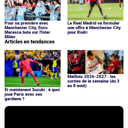
Pour sa première avec
Le Real Madrid va formuler
Manchester City, Enzo
une offre à Manchester City
Maresca bute sur l'Inter
pour Rodri
Milan
Articles en tendances
Maillots 2026-2027 : les
sorties de la semaine (du 3
au 8 août)
Et maintenant Suzuki : à quoi
joue Paris avec ses
gardiens ?