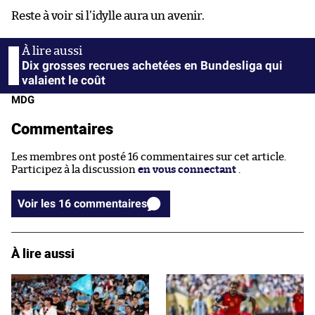
Reste à voir si l’idylle aura un avenir.
Dix grosses recrues achetées en Bundesliga qui
valaient le coût
MDG
Commentaires
Les membres ont posté 16 commentaires sur cet article.
Participez à la discussion
en vous connectant
.
Voir les 16 commentaires
À lire aussi