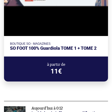
BOUTIQUE SO - MAGAZINES
SO FOOT 100% Guardiola TOME 1 + TOME 2
à partir de
11€
Aujourd'hui à 0:12