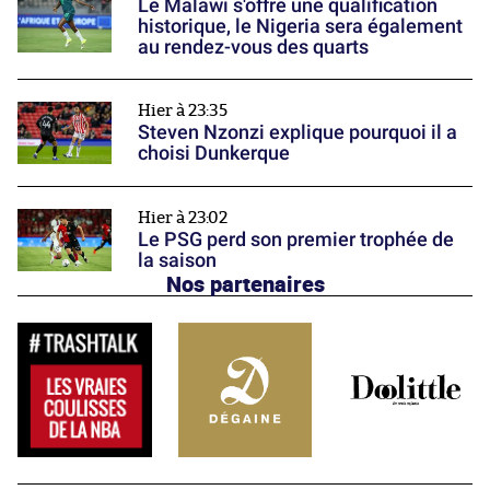
Le Malawi s'offre une qualification
historique, le Nigeria sera également
au rendez-vous des quarts
Hier à 23:35
Steven Nzonzi explique pourquoi il a
choisi Dunkerque
Hier à 23:02
Le PSG perd son premier trophée de
la saison
Nos partenaires