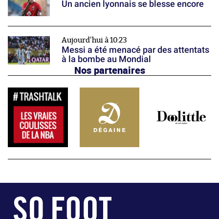
Un ancien lyonnais se blesse encore
Aujourd'hui à 10:23
Messi a été menacé par des attentats
à la bombe au Mondial
Nos partenaires