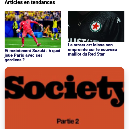
Articles en tendances
Le street art laisse son
empreinte sur le nouveau
Et maintenant Suzuki : à quoi
maillot du Red Star
joue Paris avec ses
gardiens ?