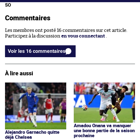
SO
Commentaires
Les membres ont posté 16 commentaires sur cet article.
Participez à la discussion
en vous connectant
.
Voir les 16 commentaires
À lire aussi
Amadou Onana va manquer
une bonne partie de la saison
Alejandro Garnacho quitte
prochaine
déjà Chelsea