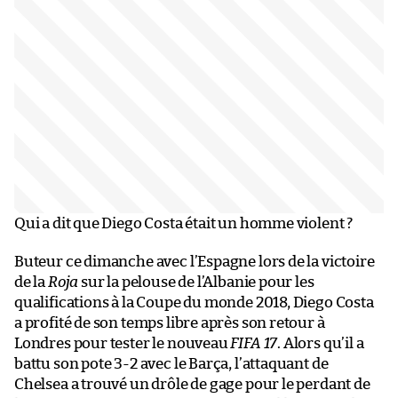
Qui a dit que Diego Costa était un homme violent ?
Buteur ce dimanche avec l’Espagne lors de la victoire
de la
Roja
sur la pelouse de l’Albanie pour les
qualifications à la Coupe du monde 2018, Diego Costa
a profité de son temps libre après son retour à
Londres pour tester le nouveau
FIFA 17
. Alors qu’il a
battu son pote 3-2 avec le Barça, l’attaquant de
Chelsea a trouvé un drôle de gage pour le perdant de