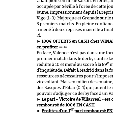
Champions en fin de saison. En effet, av
occupée par Séville à l’orée de cette j
Jaune. Impressionnant depuis la repris
Vigo (1-0), Majorque et Grenade sur le
3 premiers matchs. En pleine confiance 
a mené à deux reprises mais elle a fina
2).
►
100€ OFFERTS en CASH
chez
WINA
en profiter
⇐ ⇐
En face, Valence n’est pas dans une for
premier match dans le derby contre Leva
e
réduite à 10 et mené au score à la 89
m
d’inquiétude. Défait à Madrid dans la f
ressources nécessaires pour s’imposer
virevoltant. Mais en milieu de semaine
des Basques d’Eibar (0-1) qui jouent le
pouvoir s’adjuger ce derby face à un Va
►
Le pari « Victoire de Villarreal » est
remboursé de 100€ EN CASH
er
►
Profitez d’un 1
pari remboursé EN