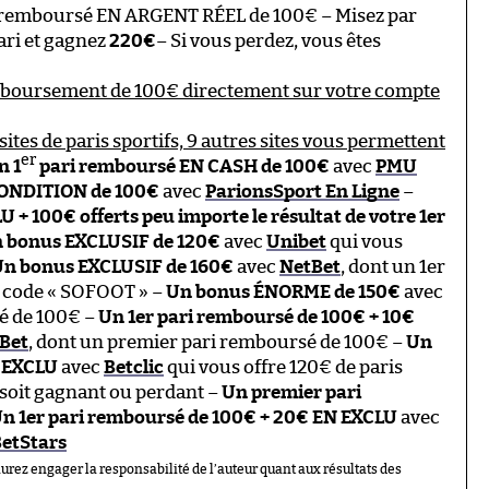
 remboursé EN ARGENT RÉEL de 100€ – Misez par
ari et gagnez
220€
– Si vous perdez, vous êtes
mboursement de 100€ directement sur votre compte
sites de paris sportifs, 9 autres sites vous permettent
er
n 1
pari remboursé EN CASH de 100€
avec
PMU
ONDITION de 100€
avec
ParionsSport En Ligne
–
 + 100€ offerts peu importe le résultat de votre 1er
 bonus EXCLUSIF de 120€
avec
Unibet
qui vous
n bonus EXCLUSIF de 160€
avec
NetBet
, dont un 1er
e code « SOFOOT » –
Un bonus ÉNORME de 150€
avec
é de 100€ –
Un 1er pari remboursé de 100€ + 10€
Bet
, dont un premier pari remboursé de 100€ –
Un
 EXCLU
avec
Betclic
qui vous offre 120€ de paris
 soit gagnant ou perdant –
Un premier pari
n 1er pari remboursé de 100€ + 20€ EN EXCLU
avec
etStars
aurez engager la responsabilité de l’auteur quant aux résultats des