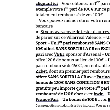
er
cliquant ici
– Vous obtenez un 1
pari
er
exemple votre 1
pari de 100€ sur ce p
totalement remboursé de vos 100€
–
Vous pouvez même retirer votre re
bancaire
►
Si vous avez envie de tester d’autres 
de parier sur ce Villarreal Valence :
–
U
er
Sport
–
Un 1
pari remboursé SANS C
10€ offert SANS SORTIR LA CB en EXCLU
pari
avec
VBET
, sponsor d’Arsenal –
Un
offre 120€ de bonus au lieu de 100€ –
U
pari remboursé de 150€, en rentrant l
ZEbet
, dont un premier pari rembours
offert SANS SORTIR LA CB
avec
Pasino
bonus de 120€ SANS CONDITION & EN
er
gratuits peu importe que votre 1
pari
remboursé de 120€ chez
avec
bwin
–
U
France Pari
–
Un bonus de 100€
avec
B
Ces pronostics sont donnés à titre indicatif. Vous ne s