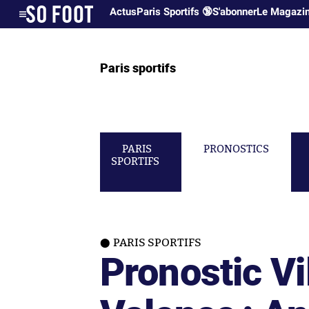
Actus
Paris Sportifs 🔞
S'abonner
Le Magazi
Paris sportifs
PARIS
PRONOSTICS
SPORTIFS
PARIS SPORTIFS
Pronostic Vi