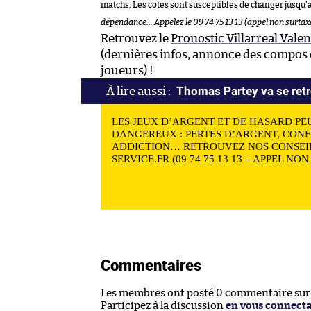
matchs. Les cotes sont susceptibles de changer jusqu’
dépendance… Appelez le 09 74 75 13 13 (appel non surtax
Retrouvez le
Pronostic Villarreal Vale
(dernières infos, annonce des compos e
joueurs) !
Thomas Partey va se ret
LES JEUX D’ARGENT ET DE HASARD PE
DANGEREUX : PERTES D’ARGENT, CONF
ADDICTION… RETROUVEZ NOS CONSEIL
SERVICE.FR (09 74 75 13 13 – APPEL NO
Commentaires
Les membres ont posté 0 commentaire sur c
Participez à la discussion
en vous connect