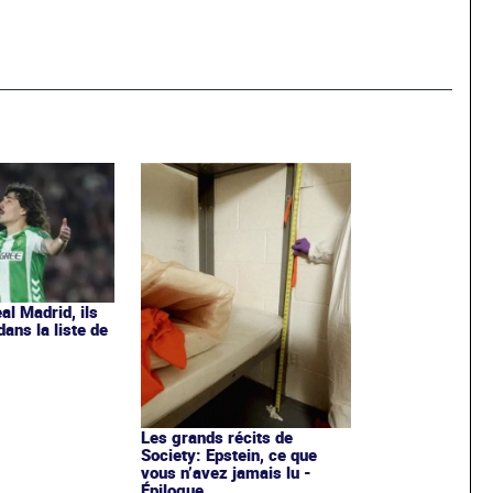
l Madrid, ils
ans la liste de
Les grands récits de
Society: Epstein, ce que
vous n’avez jamais lu -
Épilogue