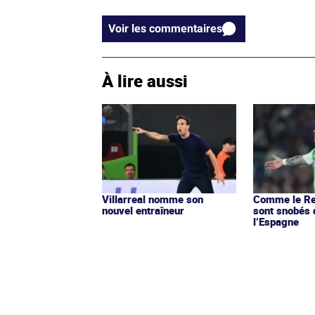
Voir les commentaires
À lire aussi
Villarreal nomme son
Comme le Rea
nouvel entraîneur
sont snobés d
l’Espagne