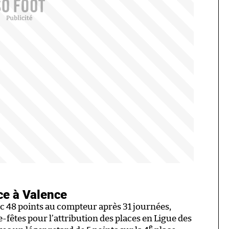
ace à Valence
 48 points au compteur après 31 journées,
e-fêtes pour l’attribution des places en Ligue des
e