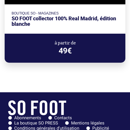
BOUTIQUE SO - MAGAZINES
SO FOOT collector 100% Real Madrid, édition
blanche
à partir de
49€
Abonnements
Contacts
La boutique SO PRESS
Mentions légales
Conditions générales d'utilisation
Publicité