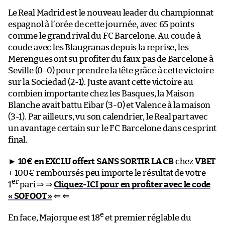
Le Real Madrid est le nouveau leader du championnat
espagnol à l’orée de cette journée, avec 65 points
comme le grand rival du FC Barcelone. Au coude à
coude avec les Blaugranas depuis la reprise, les
Merengues ont su profiter du faux pas de Barcelone à
Seville (0-0) pour prendre la tête grâce à cette victoire
sur la Sociedad (2-1). Juste avant cette victoire au
combien importante chez les Basques, la Maison
Blanche avait battu Eibar (3-0) et Valence à la maison
(3-1). Par ailleurs, vu son calendrier, le Real part avec
un avantage certain sur le FC Barcelone dans ce sprint
final.
►
10€ en EXCLU offert SANS SORTIR LA CB
chez
VBET
+ 100€ remboursés peu importe le résultat de votre
er
1
pari ⇒ ⇒
Cliquez-ICI pour en profiter avec le code
« SOFOOT »
⇐ ⇐
e
En face, Majorque est 18
et premier réglable du