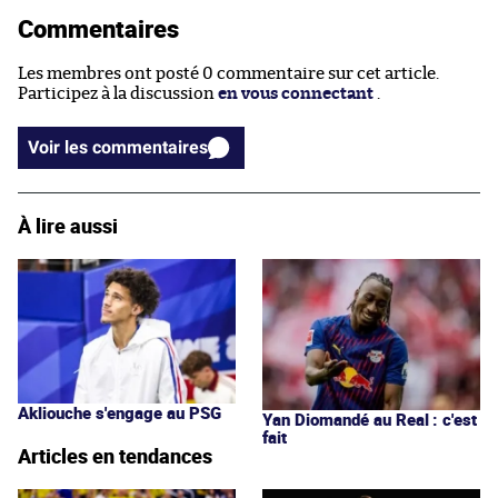
Commentaires
Les membres ont posté 0 commentaire sur cet article.
Participez à la discussion
en vous connectant
.
Voir les commentaires
À lire aussi
Akliouche s'engage au PSG
Yan Diomandé au Real : c'est
fait
Articles en tendances