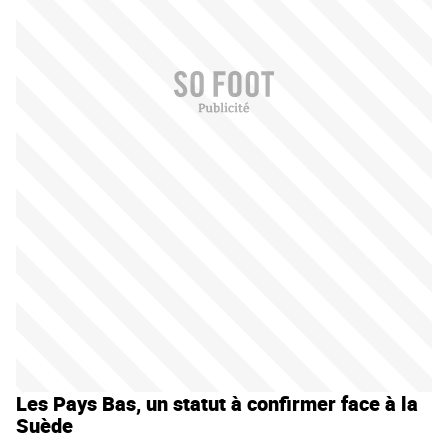
Les Pays Bas, un statut à confirmer face à la
Suède