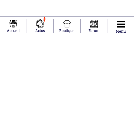
0
Accueil
Actus
Boutique
Forum
Menu