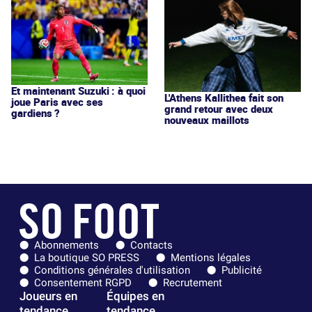
Et maintenant Suzuki : à quoi
L'Athens Kallithea fait son
joue Paris avec ses
grand retour avec deux
gardiens ?
nouveaux maillots
Abonnements
Contacts
La boutique SO PRESS
Mentions légales
Conditions générales d'utilisation
Publicité
Consentement RGPD
Recrutement
Joueurs en
Équipes en
tendance
tendance