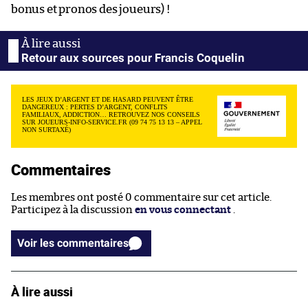
bonus et pronos des joueurs) !
Retour aux sources pour Francis Coquelin
LES JEUX D’ARGENT ET DE HASARD PEUVENT ÊTRE
DANGEREUX : PERTES D’ARGENT, CONFLITS
FAMILIAUX, ADDICTION… RETROUVEZ NOS CONSEILS
SUR JOUEURS-INFO-SERVICE.FR (09 74 75 13 13 – APPEL
NON SURTAXÉ)
Commentaires
Les membres ont posté 0 commentaire sur cet article.
Participez à la discussion
en vous connectant
.
Voir les commentaires
À lire aussi