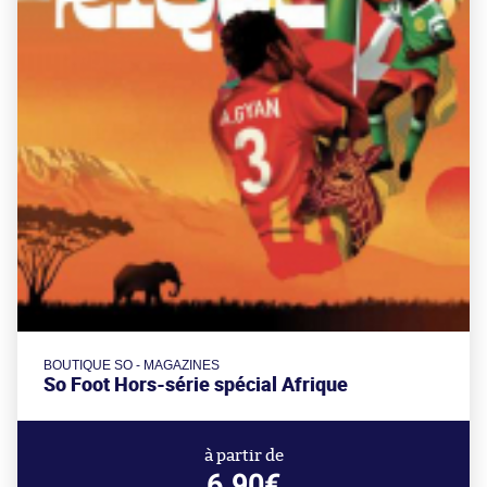
BOUTIQUE SO - MAGAZINES
So Foot Hors-série spécial Afrique
à partir de
6.90€