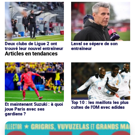
Deux clubs de Ligue 2 ont
Laval se sépare de son
trouvé leur nouvel entraîneur
entraîneur
Articles en tendances
Top 10 : les maillots les plus
Et maintenant Suzuki : à quoi
cultes de l'OM avec adidas
joue Paris avec ses
gardiens ?