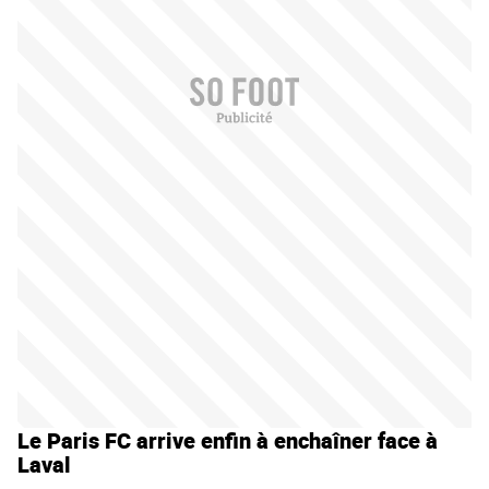
Le Paris FC arrive enfin à enchaîner face à
Laval