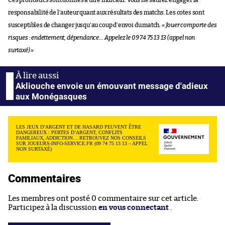
responsabilité de l’auteur quant aux résultats des matchs. Les cotes sont
susceptibles de changer jusqu’au coup d’envoi du match. «
Jouer comporte des
risques : endettement, dépendance… Appelez le 09 74 75 13 13 (appel non
surtaxé)
»
Akliouche envoie un émouvant message d'adieux
aux Monégasques
LES JEUX D’ARGENT ET DE HASARD PEUVENT ÊTRE
DANGEREUX : PERTES D’ARGENT, CONFLITS
FAMILIAUX, ADDICTION… RETROUVEZ NOS CONSEILS
SUR JOUEURS-INFO-SERVICE.FR (09 74 75 13 13 – APPEL
NON SURTAXÉ)
Commentaires
Les membres ont posté 0 commentaire sur cet article.
Participez à la discussion
en vous connectant
.