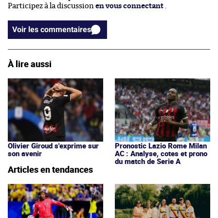
Participez à la discussion
en vous connectant
.
Voir les commentaires
À lire aussi
Olivier Giroud s'exprime sur
Pronostic Lazio Rome Milan
son avenir
AC : Analyse, cotes et prono
du match de Serie A
Articles en tendances