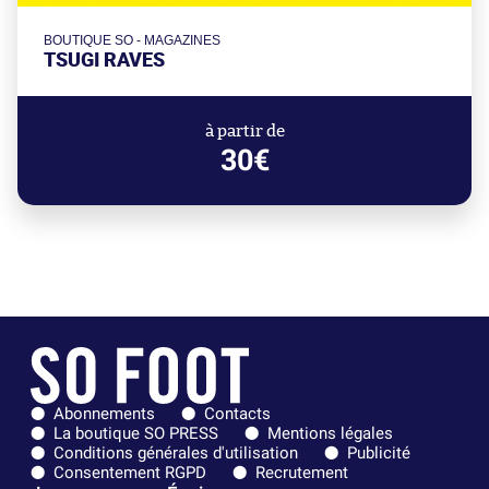
BOUTIQUE SO - MAGAZINES
TSUGI RAVES
à partir de
30€
Abonnements
Contacts
La boutique SO PRESS
Mentions légales
Conditions générales d'utilisation
Publicité
Consentement RGPD
Recrutement