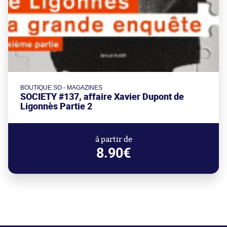
BOUTIQUE SO - MAGAZINES
SOCIETY #137, affaire Xavier Dupont de
Ligonnès Partie 2
à partir de
8.90€