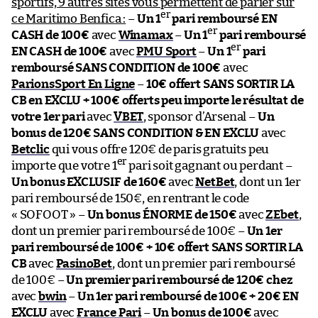
sportifs, 9 autres sites vous permettent de parier sur
er
ce Maritimo Benfica :
–
Un 1
pari remboursé EN
er
CASH de 100€
avec
Winamax
–
Un 1
pari remboursé
er
EN CASH de 100€
avec
PMU Sport
–
Un 1
pari
remboursé SANS CONDITION de 100€
avec
ParionsSport En Ligne
–
10€ offert SANS SORTIR LA
CB en EXCLU + 100€ offerts peu importe le résultat de
votre 1er pari
avec
VBET
, sponsor d’Arsenal –
Un
bonus de 120€ SANS CONDITION & EN EXCLU
avec
Betclic
qui vous offre 120€ de paris gratuits peu
er
importe que votre 1
pari soit gagnant ou perdant –
Un bonus EXCLUSIF de 160€
avec
NetBet
, dont un 1er
pari remboursé de 150€, en rentrant le code
« SOFOOT » –
Un bonus ÉNORME de 150€
avec
ZEbet
,
dont un premier pari remboursé de 100€ –
Un 1er
pari remboursé de 100€ + 10€ offert SANS SORTIR LA
CB
avec
PasinoBet
, dont un premier pari remboursé
de 100€ –
Un premier pari remboursé de 120€ chez
avec
bwin
–
Un 1er pari remboursé de 100€ + 20€ EN
EXCLU
avec
France Pari
–
Un bonus de 100€
avec