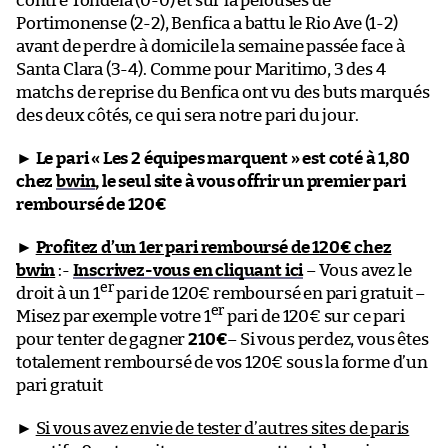
contre Tondela (0-0) et sur la pelouses de
Portimonense (2-2), Benfica a battu le Rio Ave (1-2)
avant de perdre à domicile la semaine passée face à
Santa Clara (3-4). Comme pour Maritimo, 3 des 4
matchs de reprise du Benfica ont vu des buts marqués
des deux côtés, ce qui sera notre pari du jour.
►
Le pari « Les 2 équipes marquent » est coté à 1,80
chez
bwin
, le seul site à vous offrir un premier pari
remboursé de 120€
►
Profitez d’un 1er pari remboursé de 120€ chez
bwin
:-
Inscrivez-vous en cliquant ici
– Vous avez le
er
droit à un 1
pari de 120€ remboursé en pari gratuit –
er
Misez par exemple votre 1
pari de 120€ sur ce pari
pour tenter de gagner
210€
– Si vous perdez, vous êtes
totalement remboursé de vos 120€ sous la forme d’un
pari gratuit
►
Si vous avez envie de tester d’autres sites de paris