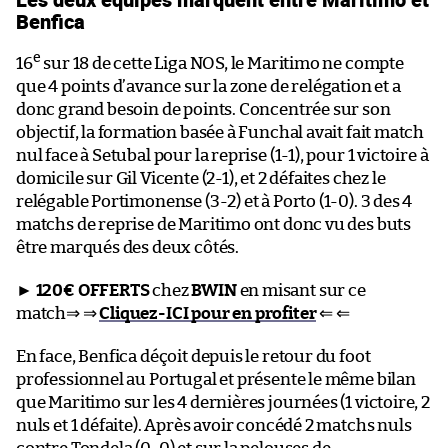
Benfica
e
16
sur 18 de cette Liga NOS, le Maritimo ne compte
que 4 points d’avance sur la zone de relégation et a
donc grand besoin de points. Concentrée sur son
objectif, la formation basée à Funchal avait fait match
nul face à Setubal pour la reprise (1-1), pour 1 victoire à
domicile sur Gil Vicente (2-1), et 2 défaites chez le
relégable Portimonense (3-2) et à Porto (1-0). 3 des 4
matchs de reprise de Maritimo ont donc vu des buts
être marqués des deux côtés.
►
120€ OFFERTS
chez
BWIN
en misant sur ce
match⇒ ⇒
Cliquez-ICI pour en profiter
⇐ ⇐
En face, Benfica déçoit depuis le retour du foot
professionnel au Portugal et présente le même bilan
que Maritimo sur les 4 dernières journées (1 victoire, 2
nuls et 1 défaite). Après avoir concédé 2 matchs nuls