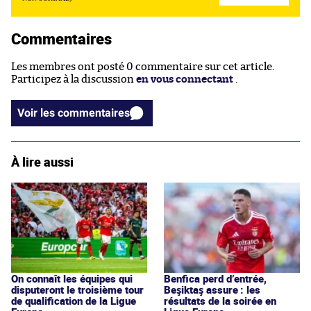
Commentaires
Les membres ont posté 0 commentaire sur cet article.
Participez à la discussion
en vous connectant
.
Voir les commentaires
À lire aussi
On connaît les équipes qui
Benfica perd d’entrée,
disputeront le troisième tour
Beşiktaş assure : les
de qualification de la Ligue
résultats de la soirée en