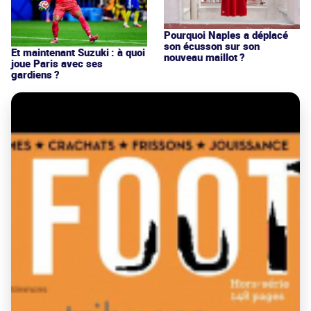
Pourquoi Naples a déplacé
son écusson sur son
Et maintenant Suzuki : à quoi
nouveau maillot ?
joue Paris avec ses
gardiens ?