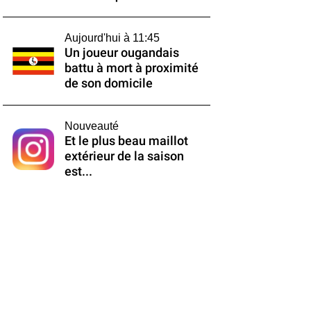
Aujourd'hui à 11:45
Un joueur ougandais
battu à mort à proximité
de son domicile
Nouveauté
Et le plus beau maillot
extérieur de la saison
est...