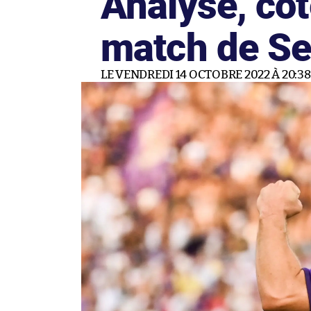
Analyse, cot
match de Se
LE VENDREDI 14 OCTOBRE 2022 À 20:38