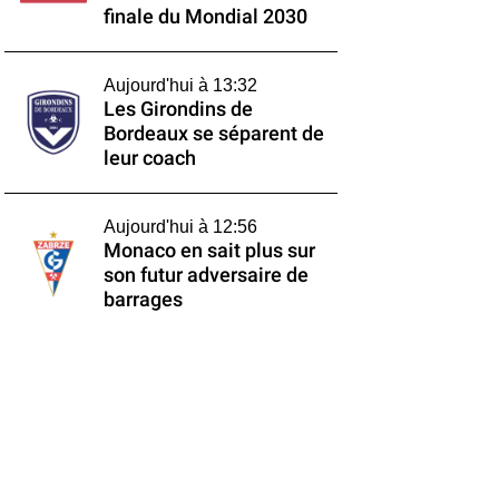
finale du Mondial 2030
Aujourd'hui à 13:32
Les Girondins de
Bordeaux se séparent de
leur coach
Aujourd'hui à 12:56
Monaco en sait plus sur
son futur adversaire de
barrages