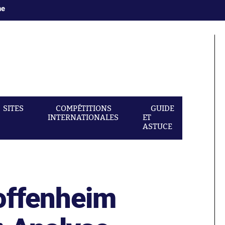
ne
SITES
COMPÉTITIONS
GUIDE
INTERNATIONALES
ET
ASTUCE
offenheim