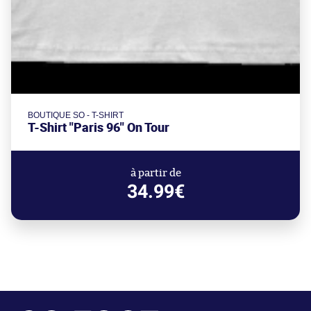
BOUTIQUE SO - T-SHIRT
T-Shirt "Paris 96" On Tour
à partir de
34.99€