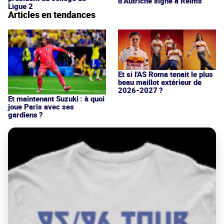
d’Autriche signe à Reims
Ligue 2
Articles en tendances
Et si l'AS Roma tenait le plus
beau maillot extérieur de
2026-2027 ?
Et maintenant Suzuki : à quoi
joue Paris avec ses
gardiens ?