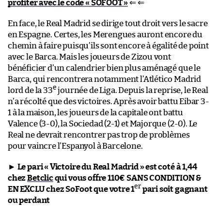
profiter avec le code « SOFOOT »
⇐ ⇐
En face, le Real Madrid se dirige tout droit vers le sacre
en Espagne. Certes, les Merengues auront encore du
chemin à faire puisqu’ils sont encore à égalité de point
avec le Barca. Mais les joueurs de Zizou vont
bénéficier d’un calendrier bien plus aménagé que le
Barca, qui rencontrera notamment l’Atlético Madrid
e
lord de la 33
journée de Liga. Depuis la reprise, le Real
n’a récolté que des victoires. Après avoir battu Eibar 3-
1 à la maison, les joueurs de la capitale ont battu
Valence (3-0), la Sociedad (2-1) et Majorque (2-0). Le
Real ne devrait rencontrer pas trop de problèmes
pour vaincre l’Espanyol à Barcelone.
►
Le pari « Victoire du Real Madrid » est coté à 1,44
chez
Betclic
qui vous offre 110€ SANS CONDITION &
er
EN EXCLU chez SoFoot que votre 1
pari soit gagnant
ou perdant