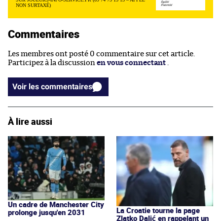
NON SURTAXÉ)
Commentaires
Les membres ont posté 0 commentaire sur cet article.
Participez à la discussion
en vous connectant
.
Voir les commentaires
À lire aussi
Un cadre de Manchester City
La Croatie tourne la page
prolonge jusqu'en 2031
Zlatko Dalić en rappelant un