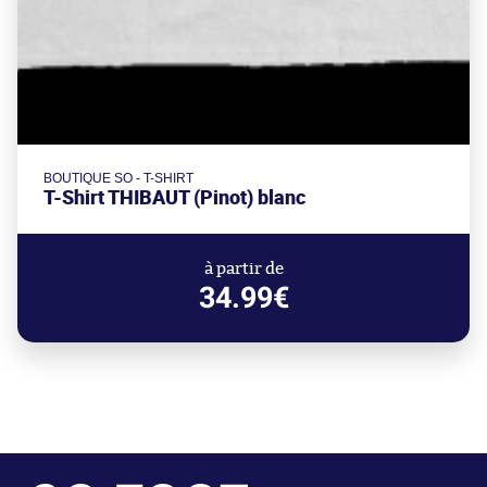
BOUTIQUE SO - T-SHIRT
T-Shirt THIBAUT (Pinot) blanc
à partir de
34.99€