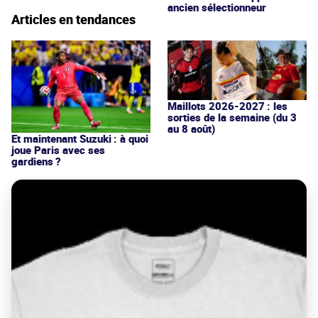
ancien sélectionneur
Articles en tendances
Maillots 2026-2027 : les
sorties de la semaine (du 3
au 8 août)
Et maintenant Suzuki : à quoi
joue Paris avec ses
gardiens ?