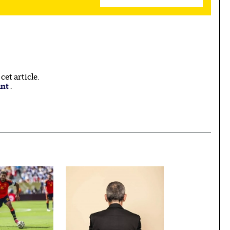
et article.
ant
.