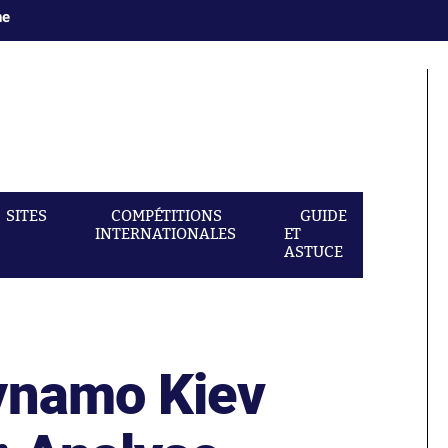
ne
SITES
COMPÉTITIONS
GUIDE
INTERNATIONALES
ET
ASTUCE
ynamo Kiev