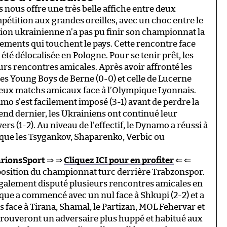
 nous offre une très belle affiche entre deux
pétition aux grandes oreilles, avec un choc entre le
on ukrainienne n’a pas pu finir son championnat la
nements qui touchent le pays. Cette rencontre face
été délocalisée en Pologne. Pour se tenir prêt, les
rs rencontres amicales. Après avoir affronté les
 des Young Boys de Berne (0-0) et celle de Lucerne
é deux matchs amicaux face à l’Olympique Lyonnais.
mo s’est facilement imposé (3-1) avant de perdre la
nd dernier, les Ukrainiens ont continué leur
rs (1-2). Au niveau de l’effectif, le Dynamo a réussi à
que les Tsygankov, Shaparenko, Verbic ou
rionsSport
⇒ ⇒
Cliquez ICI pour en profiter
⇐ ⇐
 position du championnat turc derrière Trabzonspor.
également disputé plusieurs rencontres amicales en
rque a commencé avec un nul face à Shkupi (2-2) et a
 face à Tirana, Shamal, le Partizan, MOL Fehervar et
etrouveront un adversaire plus huppé et habitué aux