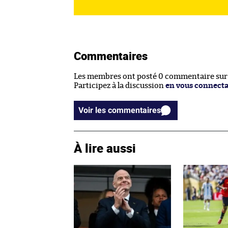
Commentaires
Les membres ont posté 0 commentaire sur c
Participez à la discussion
en vous connect
Voir les commentaires
À lire aussi