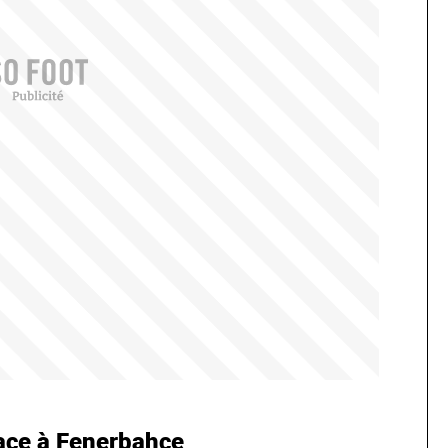
face à Fenerbahce