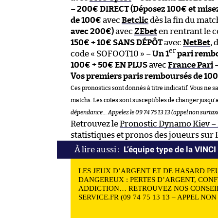
–
200€ DIRECT (Déposez 100€ et mise
de 100€
avec
Betclic
dès la fin du matc
avec 200€)
avec
ZEbet
en rentrant le 
150€ + 10€ SANS DÉPÔT
avec
NetBet
, 
er
code « SOFOOT10 » –
Un 1
pari remb
100€ + 50€ EN PLUS
avec
France Pari
Vos premiers paris remboursés de 10
Ces pronostics sont donnés à titre indicatif. Vous ne s
matchs. Les cotes sont susceptibles de changer jusqu’
dépendance… Appelez le 09 74 75 13 13 (appel non surtaxé
Retrouvez le
Pronostic Dynamo Kiev –
statistiques et pronos des joueurs sur
L’équipe type de la VINC
LES JEUX D’ARGENT ET DE HASARD PE
DANGEREUX : PERTES D’ARGENT, CONF
ADDICTION… RETROUVEZ NOS CONSEIL
SERVICE.FR (09 74 75 13 13 – APPEL NO