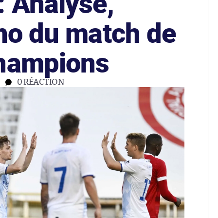
: Analyse,
ono du match de
Champions
0
RÉACTION