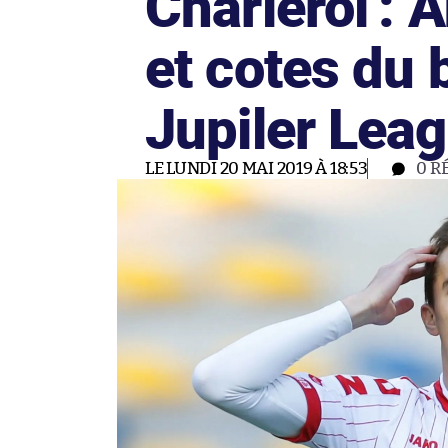
Charleroi : 
et cotes du 
Jupiler Lea
LE LUNDI 20 MAI 2019 À 18:53
0
R