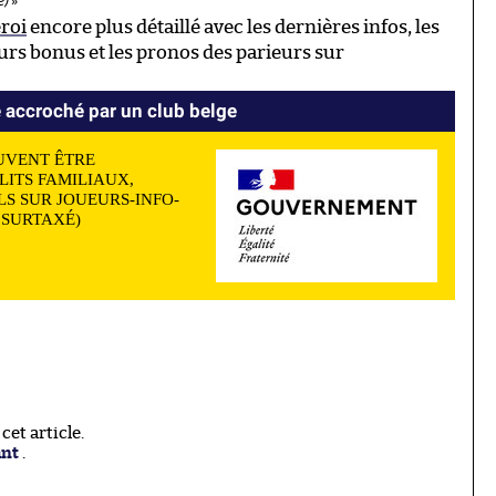
é)
»
roi
encore plus détaillé avec les dernières infos, les
eurs bonus et les pronos des parieurs sur
 accroché par un club belge
UVENT ÊTRE
LITS FAMILIAUX,
S SUR JOUEURS-INFO-
N SURTAXÉ)
et article.
ant
.