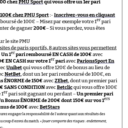
2,00 chez
PMU Sport
qui vous offre un 1er pari
e 100€ chez PMU Sport
:-
Inscrivez-vous en cliquant
er
boursé de 100€ – Misez par exemple votre 1
pari
enter de gagner
200€
– Si vous perdez, vous êtes
ur le site PMU
sites de paris sportifs, 8 autres sites vous permettent
er
–
Un 1
pari remboursé EN CASH de 100€
avec
er
€ EN CASH sur votre 1
pari
avec
ParionsSport En
vec
Unibet
qui vous offre 120€ de bonus au lieu de
ec
NetBet
, dont un 1er pari remboursé de 100€, en
s ÉNORME de 150€
avec
ZEbet
, dont un premier pari
0€ SANS CONDITION
avec
Betclic
qui vous offre 100€
er
 1
pari soit gagnant ou perdant –
Un premier pari
ers
n Bonus ÉNORME de 200€ dont 150€ sur vos 1
nus de 100€
avec
BetStars
aurez engager la responsabilité de l’auteur quant aux résultats des
au coup d’envoi du match. «
Jouer comporte des risques : endettement,