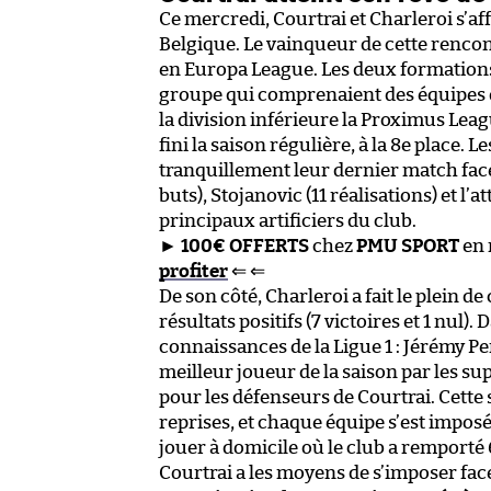
Ce mercredi, Courtrai et Charleroi s’aff
Belgique. Le vainqueur de cette rencon
en Europa League. Les deux formations 
groupe qui comprenaient des équipes de 
la division inférieure la Proximus Leag
fini la saison régulière, à la 8e plac
tranquillement leur dernier match face 
buts), Stojanovic (11 réalisations) et l’
principaux artificiers du club.
►
100€ OFFERTS
chez
PMU SPORT
en 
profiter
⇐ ⇐
De son côté, Charleroi a fait le plein d
résultats positifs (7 victoires et 1 nul
connaissances de la Ligue 1 : Jérémy P
meilleur joueur de la saison par les su
pour les défenseurs de Courtrai. Cette s
reprises, et chaque équipe s’est imposée
jouer à domicile où le club a remporté 
Courtrai a les moyens de s’imposer face