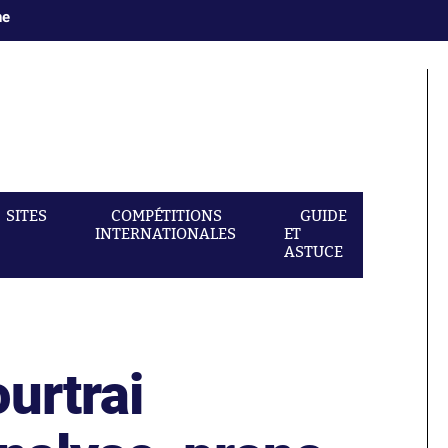
ne
SITES
COMPÉTITIONS
GUIDE
INTERNATIONALES
ET
ASTUCE
urtrai