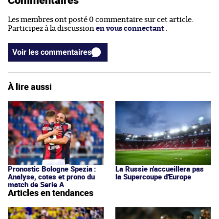
Les membres ont posté 0 commentaire sur cet article.
Participez à la discussion
en vous connectant
.
Voir les commentaires
À lire aussi
Pronostic Bologne Spezia :
La Russie n'accueillera pas
Analyse, cotes et prono du
la Supercoupe d'Europe
match de Serie A
Articles en tendances