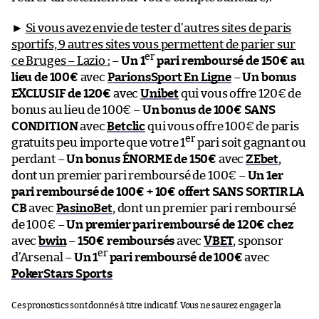
►
Si vous avez envie de tester d’autres sites de paris
sportifs, 9 autres sites vous permettent de parier sur
er
ce Bruges – Lazio :
–
Un 1
pari remboursé de 150€ au
lieu de 100€
avec
ParionsSport En Ligne
–
Un bonus
EXCLUSIF de 120€
avec
Unibet
qui vous offre 120€ de
bonus au lieu de 100€ –
Un bonus de 100€ SANS
CONDITION
avec
Betclic
qui vous offre 100€ de paris
er
gratuits peu importe que votre 1
pari soit gagnant ou
perdant –
Un bonus ÉNORME de 150€
avec
ZEbet
,
dont un premier pari remboursé de 100€ –
Un 1er
pari remboursé de 100€ + 10€ offert SANS SORTIR LA
CB
avec
PasinoBet
, dont un premier pari remboursé
de 100€ –
Un premier pari remboursé de 120€ chez
avec
bwin
–
150€ remboursés
avec
VBET
, sponsor
er
d’Arsenal –
Un 1
pari remboursé de 100€
avec
PokerStars Sports
Ces pronostics sont donnés à titre indicatif. Vous ne saurez engager la