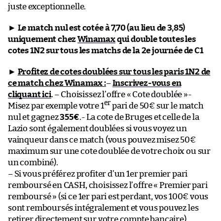
juste exceptionnelle.
►
Le match nul est cotée à 7,70 (au lieu de 3,85)
uniquement chez
Winamax
qui double toutes les
cotes 1N2 sur tous les matchs de la 2e journée de C1
►
Profitez de cotes doublées sur tous les paris 1N2 de
ce match chez Winamax :
–
Inscrivez-vous en
cliquant ici
. – Choisissez l’offre « Cote doublée »-
er
Misez par exemple votre 1
pari de 50€ sur le match
nul et gagnez
355€
.- La cote de Bruges et celle de la
Lazio sont également doublées si vous voyez un
vainqueur dans ce match (vous pouvez misez 50€
maximum sur une cote doublée de votre choix ou sur
un combiné).
– Si vous préférez profiter d’un 1er premier pari
remboursé en CASH, choisissez l’offre « Premier pari
remboursé » (si ce 1er pari est perdant, vos 100€ vous
sont remboursés intégralement et vous pouvez les
retirer directement sur votre compte bancaire).